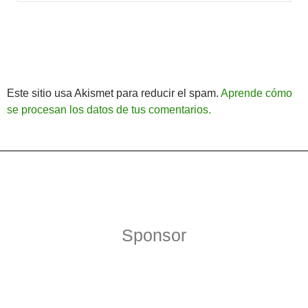
Este sitio usa Akismet para reducir el spam.
Aprende cómo
se procesan los datos de tus comentarios.
Política de Privacidad
Funciona gracias a WordPress
Sponsor