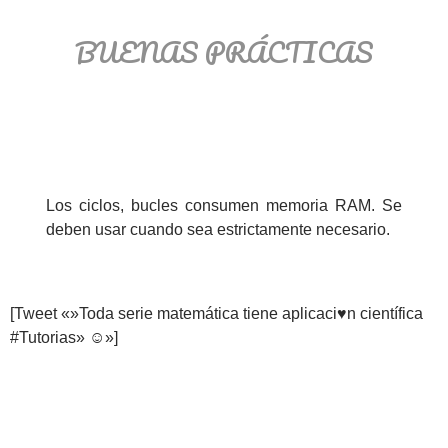
BUENAS PRÁCTICAS
Los ciclos, bucles consumen memoria RAM. Se
deben usar cuando sea estrictamente necesario.
[Tweet «»Toda serie matemática tiene aplicaci♥n científica
#Tutorias» ☺»]