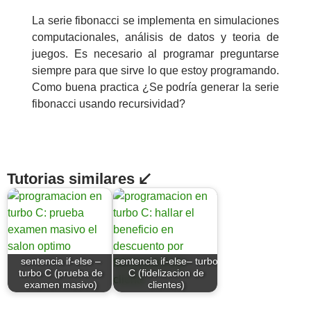
La serie fibonacci se implementa en simulaciones
computacionales, análisis de datos y teoria de
juegos. Es necesario al programar preguntarse
siempre para que sirve lo que estoy programando.
Como buena practica ¿Se podría generar la serie
fibonacci usando recursividad?
Tutorias similares ↙
sentencia if-else –
sentencia if-else– turbo
turbo C (prueba de
C (fidelizacion de
examen masivo)
clientes)