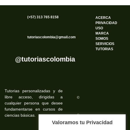
(+57) 313 765 8158
ACERCA
PRIVACIDAD
USO
MARCA
tutoriascolombia@gmail.com
SOMOS
SERVICIOS
TUTORIAS
@tutoriascolombia
Tutorias personalizadas y de
libre acceso, dirigidas a
©
cualquier persona que desee
fundamentarse en cursos de
ciencias básicas.
©
Valoramos tu Privacidad