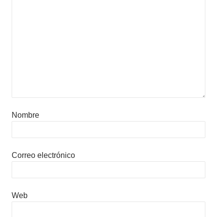
Nombre
Correo electrónico
Web