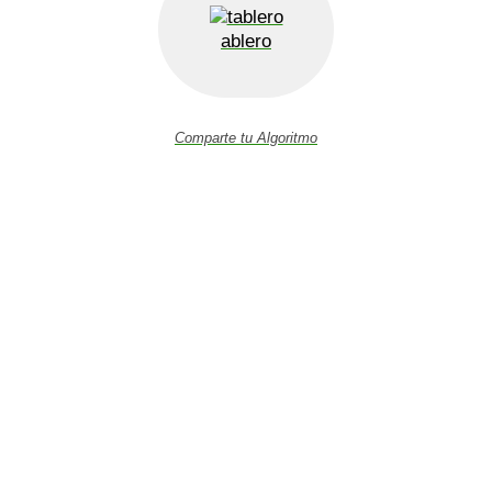
ablero
Comparte tu Algoritmo