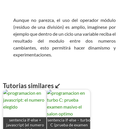
Aunque no parezca, el uso del operador módulo
(residuo de una división) es amplio, imagínese por
ejemplo que dentro de un ciclo una variable reciba el
resultado del modulo entre dos numeros
cambiantes, esto permitirá hacer dinamismo y
experimentaciones.
Tutorias similares ↙
sentencia if-else +
sentencia if-else – turbo
javascript (el numero
C (prueba de examen