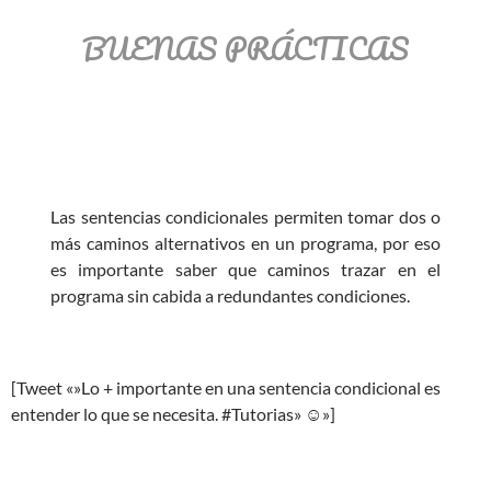
BUENAS PRÁCTICAS
Las sentencias condicionales permiten tomar dos o
más caminos alternativos en un programa, por eso
es importante saber que caminos trazar en el
programa sin cabida a redundantes condiciones.
[Tweet «»Lo + importante en una sentencia condicional es
entender lo que se necesita. #Tutorias» ☺»]