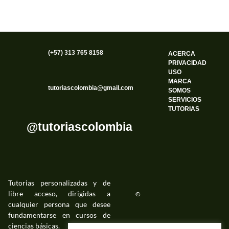
(+57) 313 765 8158
ACERCA
PRIVACIDAD
USO
MARCA
tutoriascolombia@gmail.com
SOMOS
SERVICIOS
TUTORIAS
@tutoriascolombia
Tutorias personalizadas y de
libre acceso, dirigidas a
©
cualquier persona que desee
fundamentarse en cursos de
ciencias básicas.
©