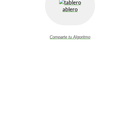
ablero
Comparte tu Algoritmo