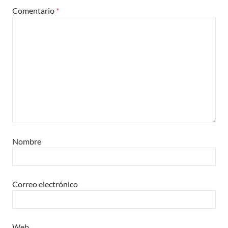
Comentario
*
Nombre
Correo electrónico
Web