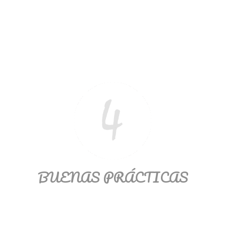
BUENAS PRÁCTICAS