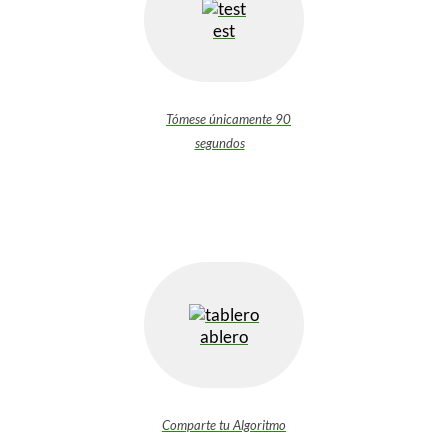
est
Tómese únicamente 90
segundos
ablero
Comparte tu Algoritmo