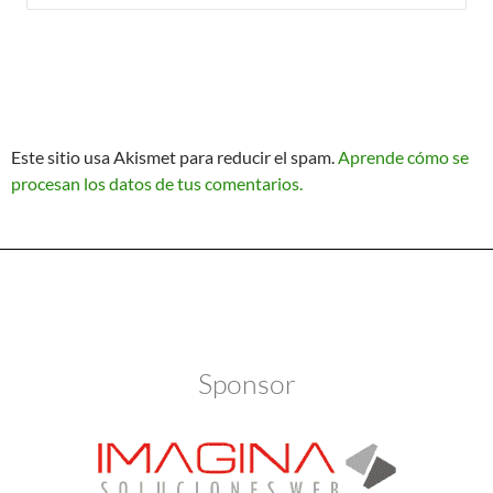
Este sitio usa Akismet para reducir el spam.
Aprende cómo se
procesan los datos de tus comentarios.
Política de Privacidad
Funciona gracias a WordPress
Sponsor