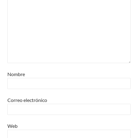
Nombre
Correo electrónico
Web