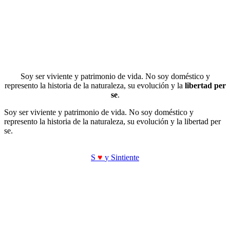
Soy ser viviente y patrimonio de vida. No soy doméstico y
represento la historia de la naturaleza, su evolución y la
libertad per
se
.
Soy ser viviente y patrimonio de vida. No soy doméstico y
represento la historia de la naturaleza, su evolución y la libertad per
se.
S
♥
y Sintiente