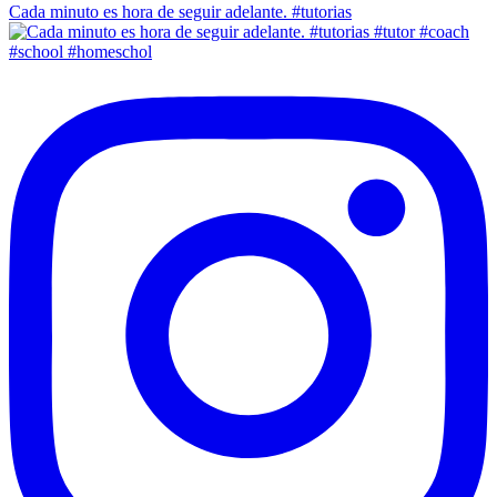
Cada minuto es hora de seguir adelante. #tutorias