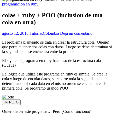
programación en ruby
colas + ruby + POO (inclusion de una
cola en otra)
agosto 12, 2015
TutoriasColombia
Deja un comentario
El problema planteado se trata en crear la estructura cola (Queue)
que permita tener dos colas con datos. Luego se debe determinar si
la segunda cola se encuentra entre la primera.
El siguiente programa en ruby hace uso de la estructura cola
(Queue)
La lógica que utiliza este programa en ruby es simple. Se crea la
cola y luego de encolar datos, se recorre toda la segunda cola
determinando si cada dato en el mismo orden se encuentra en la
primera cola. Se programo usando POO
Tu RETO
Quiero hacer este programa… Pero ¿Cómo funciona?