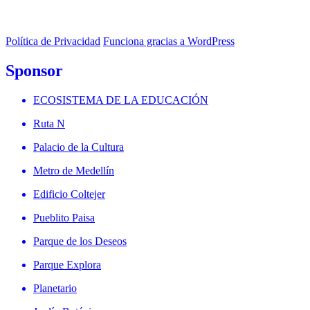
Política de Privacidad
Funciona gracias a WordPress
Sponsor
ECOSISTEMA DE LA EDUCACIÓN
Ruta N
Palacio de la Cultura
Metro de Medellín
Edificio Coltejer
Pueblito Paisa
Parque de los Deseos
Parque Explora
Planetario