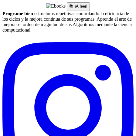
📚 ¡A leer!
Programe bien
estructuras repetitivas controlando la eficiencia de
los ciclos y la mejora continua de sus programas. Aprenda el arte de
mejorar el orden de magnitud de sus Algoritmos mediante la ciencia
computacional.