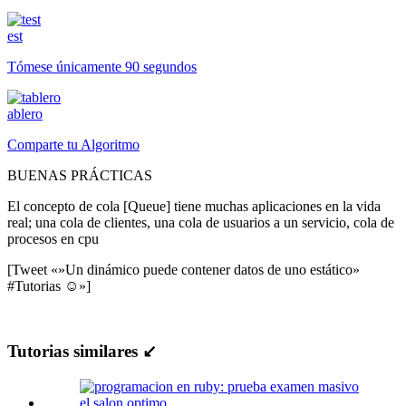
est
Tómese únicamente 90 segundos
ablero
Comparte tu Algoritmo
BUENAS PRÁCTICAS
El concepto de cola [Queue] tiene muchas aplicaciones en la vida
real; una cola de clientes, una cola de usuarios a un servicio, cola de
procesos en cpu
[Tweet «»Un dinámico puede contener datos de uno estático»
#Tutorias ☺»]
Tutorias similares ↙