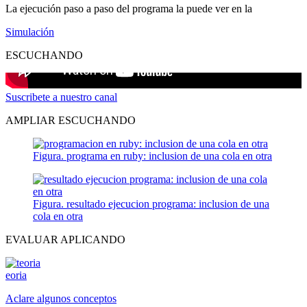
La ejecución paso a paso del programa la puede ver en la
Simulación
ESCUCHANDO
Suscribete a nuestro canal
AMPLIAR ESCUCHANDO
Figura. programa en ruby: inclusion de una cola en otra
Figura. resultado ejecucion programa: inclusion de una
cola en otra
EVALUAR APLICANDO
eoria
Aclare algunos conceptos