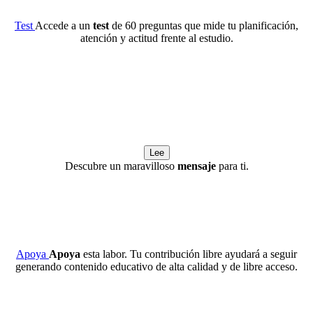
Test
Accede a un
test
de 60 preguntas que mide tu planificación,
atención y actitud frente al estudio.
Lee
Descubre un maravilloso
mensaje
para ti.
Apoya
Apoya
esta labor. Tu contribución libre ayudará a seguir
generando contenido educativo de alta calidad y de libre acceso.