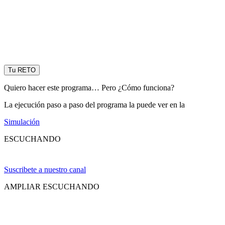
Tu RETO
Quiero hacer este programa… Pero ¿Cómo funciona?
La ejecución paso a paso del programa la puede ver en la
Simulación
ESCUCHANDO
Suscribete a nuestro canal
AMPLIAR ESCUCHANDO