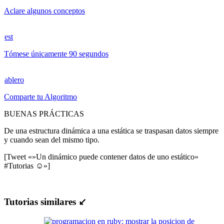
Aclare algunos conceptos
est
Tómese únicamente 90 segundos
ablero
Comparte tu Algoritmo
BUENAS PRÁCTICAS
De una estructura dinámica a una estática se traspasan datos siempre
y cuando sean del mismo tipo.
[Tweet «»Un dinámico puede contener datos de uno estático»
#Tutorias ☺»]
Tutorias similares ↙