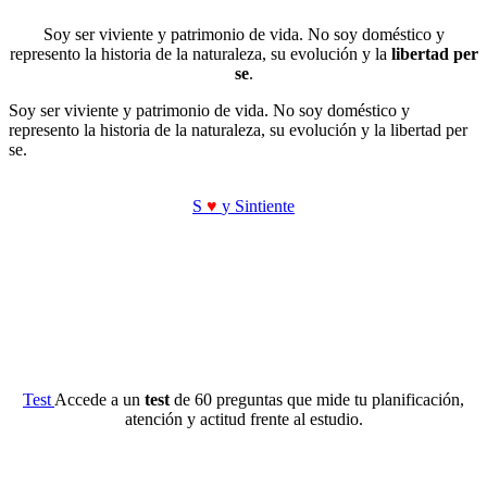
Soy ser viviente y patrimonio de vida. No soy doméstico y
represento la historia de la naturaleza, su evolución y la
libertad per
se
.
Soy ser viviente y patrimonio de vida. No soy doméstico y
represento la historia de la naturaleza, su evolución y la libertad per
se.
S
♥
y Sintiente
Test
Accede a un
test
de 60 preguntas que mide tu planificación,
atención y actitud frente al estudio.