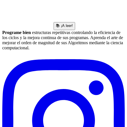
📚 ¡A leer!
Programe bien
estructuras repetitivas controlando la eficiencia de
los ciclos y la mejora continua de sus programas. Aprenda el arte de
mejorar el orden de magnitud de sus Algoritmos mediante la ciencia
computacional.