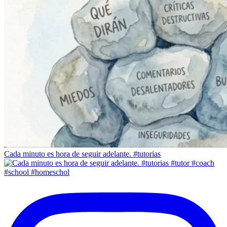
Cada minuto es hora de seguir adelante. #tutorias