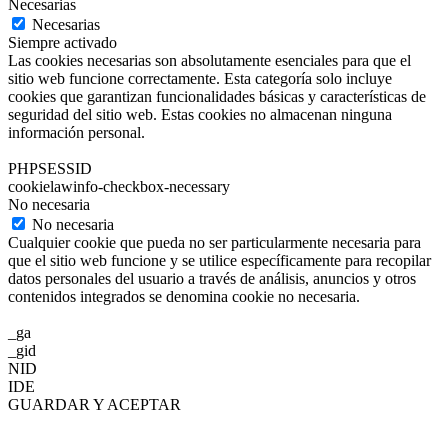
Necesarias
Necesarias
Siempre activado
Las cookies necesarias son absolutamente esenciales para que el
sitio web funcione correctamente. Esta categoría solo incluye
cookies que garantizan funcionalidades básicas y características de
seguridad del sitio web. Estas cookies no almacenan ninguna
información personal.
PHPSESSID
cookielawinfo-checkbox-necessary
No necesaria
No necesaria
Cualquier cookie que pueda no ser particularmente necesaria para
que el sitio web funcione y se utilice específicamente para recopilar
datos personales del usuario a través de análisis, anuncios y otros
contenidos integrados se denomina cookie no necesaria.
_ga
_gid
NID
IDE
GUARDAR Y ACEPTAR