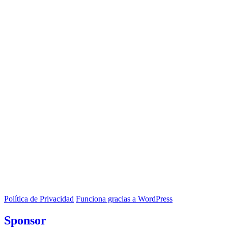
Política de Privacidad
Funciona gracias a WordPress
Sponsor