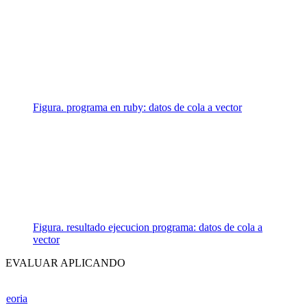
Figura. programa en ruby: datos de cola a vector
Figura. resultado ejecucion programa: datos de cola a
vector
EVALUAR APLICANDO
eoria