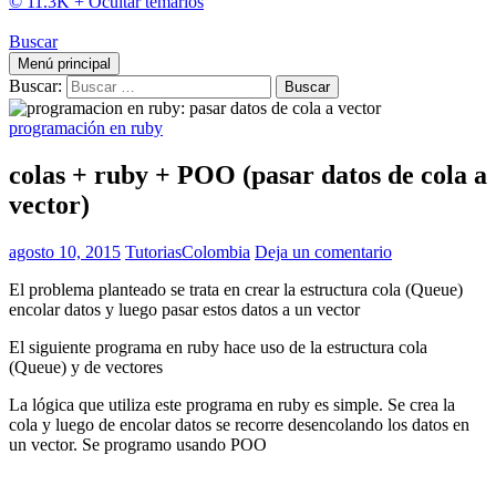
© 11.3K +
Ocultar temarios
Buscar
Menú principal
Buscar:
programación en ruby
colas + ruby + POO (pasar datos de cola a
vector)
agosto 10, 2015
TutoriasColombia
Deja un comentario
El problema planteado se trata en crear la estructura cola (Queue)
encolar datos y luego pasar estos datos a un vector
El siguiente programa en ruby hace uso de la estructura cola
(Queue) y de vectores
La lógica que utiliza este programa en ruby es simple. Se crea la
cola y luego de encolar datos se recorre desencolando los datos en
un vector. Se programo usando POO