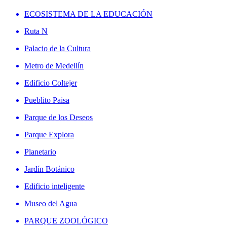
ECOSISTEMA DE LA EDUCACIÓN
Ruta N
Palacio de la Cultura
Metro de Medellín
Edificio Coltejer
Pueblito Paisa
Parque de los Deseos
Parque Explora
Planetario
Jardín Botánico
Edificio inteligente
Museo del Agua
PARQUE ZOOLÓGICO