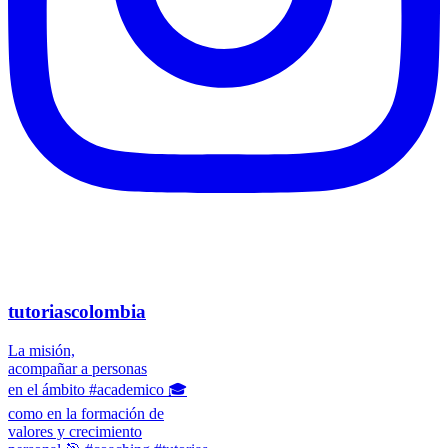
tutoriascolombia
La misión,
acompañar a personas
en el ámbito #academico 🎓
como en la formación de
valores y crecimiento