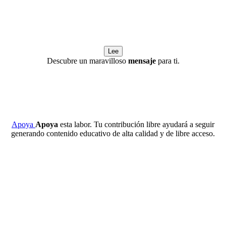
Lee
Descubre un maravilloso
mensaje
para ti.
Apoya
Apoya
esta labor. Tu contribución libre ayudará a seguir
generando contenido educativo de alta calidad y de libre acceso.