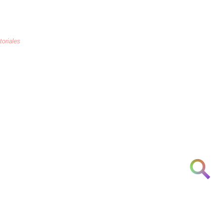
toriales