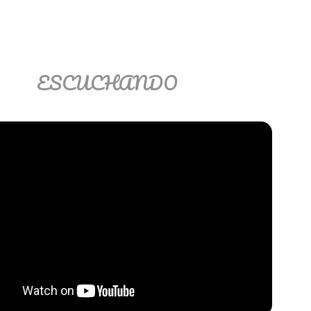
ESCUCHANDO