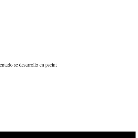
entado se desarrollo en pseint