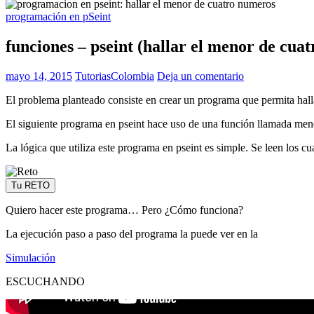
programación en pSeint
funciones – pseint (hallar el menor de cua
mayo 14, 2015
TutoriasColombia
Deja un comentario
El problema planteado consiste en crear un programa que permita hall
El siguiente programa en pseint hace uso de una función llamada men
La lógica que utiliza este programa en pseint es simple. Se leen los c
Tu RETO
Quiero hacer este programa… Pero ¿Cómo funciona?
La ejecución paso a paso del programa la puede ver en la
Simulación
ESCUCHANDO