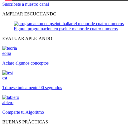
Suscribete a nuestro canal
AMPLIAR ESCUCHANDO
Figura. programacion en pseint: menor de cuatro numeros
EVALUAR APLICANDO
eoria
Aclare algunos conceptos
est
Tómese únicamente 90 segundos
ablero
Comparte tu Algoritmo
BUENAS PRÁCTICAS