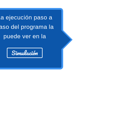
a ejecución paso a
aso del programa la
puede ver en la
Simulación