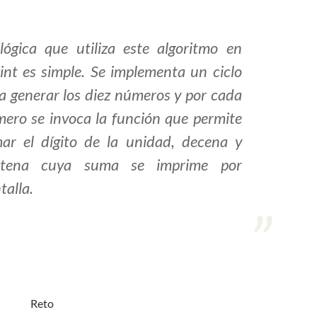
lógica que utiliza este algoritmo en
int es simple. Se implementa un ciclo
a generar los diez números y por cada
ero se invoca la función que permite
ar el dígito de la unidad, decena y
ntena cuya suma se imprime por
talla.