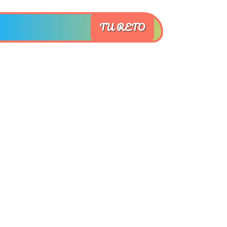
TU RETO