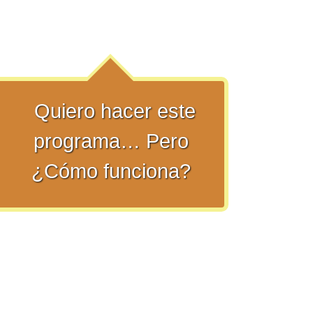
Quiero hacer este
programa… Pero
¿Cómo funciona?