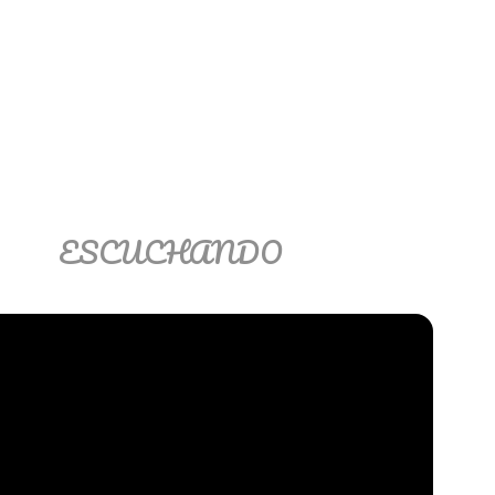
ESCUCHANDO