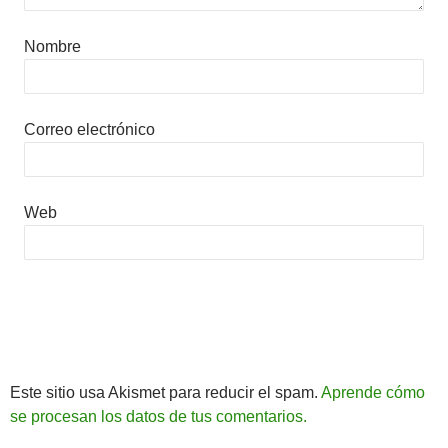
Nombre
Correo electrónico
Web
Este sitio usa Akismet para reducir el spam.
Aprende cómo
se procesan los datos de tus comentarios.