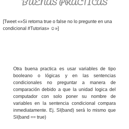
BUENAS PRÁCTICAS
[Tweet «»Si retorna true o false no lo pregunte en una
condicional #Tutorias» ☺»]
Otra buena practica es usar variables de tipo
booleano o lógicas y en las sentencias
condicionales no preguntar a manera de
comparación debido a que la unidad logica del
computador con solo poner su nombre de
variables en la sentencia condicional compara
inmediatamente. Ej. SI(band) será lo mismo que
SI(band == true)