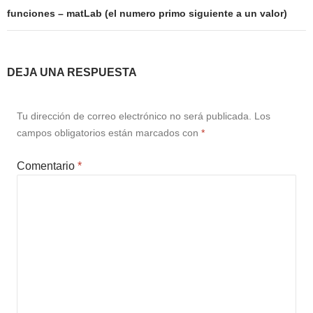
funciones – matLab (el numero primo siguiente a un valor)
DEJA UNA RESPUESTA
Tu dirección de correo electrónico no será publicada.
Los
campos obligatorios están marcados con
*
Comentario
*