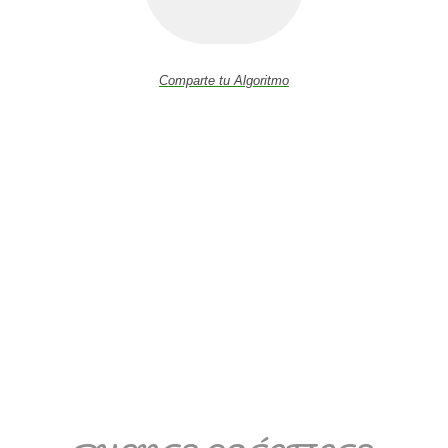
Comparte tu Algoritmo