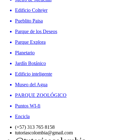
Edificio Coltejer
Pueblito Paisa
Parque de los Deseos
Parque Explora
Planetario
Jardín Botánico
Edificio inteligente
Museo del Agua
PARQUE ZOOLÓGICO
Puntos WI-fi
Encicla
(+57) 313 765 8158
tutoriascolombia@gmail.com