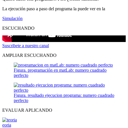
La ejecución paso a paso del programa la puede ver en la
Simulación
ESCUCHANDO
Suscribete a nuestro canal
AMPLIAR ESCUCHANDO
Figura. programación en matLab: numero cuadrado
perfecto
Figura. resultado ejecucion programa: numero cuadrado
perfecto
EVALUAR APLICANDO
eoria