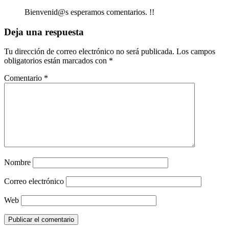
Bienvenid@s esperamos comentarios. !!
Deja una respuesta
Tu dirección de correo electrónico no será publicada.
Los campos
obligatorios están marcados con
*
Comentario
*
Nombre
Correo electrónico
Web