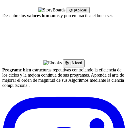
🤝 ¡Aplicar!
Descubre tus
valores humanos
y pon en practica el buen ser.
📚 ¡A leer!
Programe bien
estructuras repetitivas controlando la eficiencia de
los ciclos y la mejora continua de sus programas. Aprenda el arte de
mejorar el orden de magnitud de sus Algoritmos mediante la ciencia
computacional.