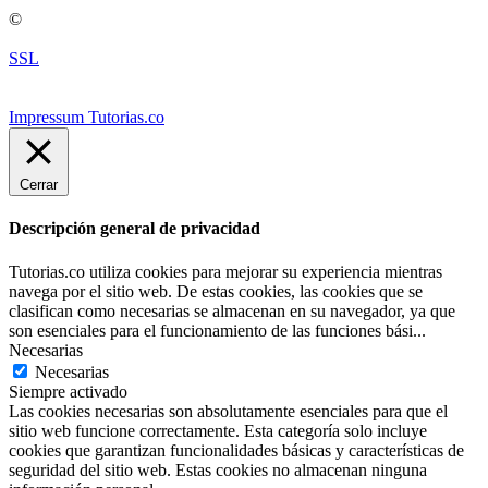
©
SSL
Impressum Tutorias.co
Cerrar
Descripción general de privacidad
Tutorias.co utiliza cookies para mejorar su experiencia mientras
navega por el sitio web. De estas cookies, las cookies que se
clasifican como necesarias se almacenan en su navegador, ya que
son esenciales para el funcionamiento de las funciones bási
...
Necesarias
Necesarias
Siempre activado
Las cookies necesarias son absolutamente esenciales para que el
sitio web funcione correctamente. Esta categoría solo incluye
cookies que garantizan funcionalidades básicas y características de
seguridad del sitio web. Estas cookies no almacenan ninguna