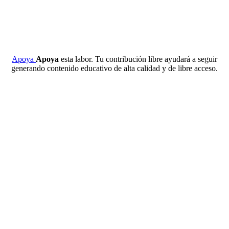
Apoya
Apoya
esta labor. Tu contribución libre ayudará a seguir
generando contenido educativo de alta calidad y de libre acceso.