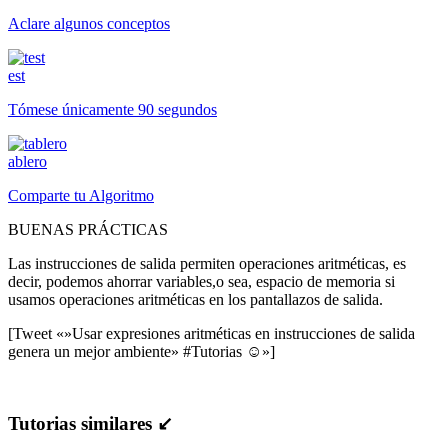
Aclare algunos conceptos
est
Tómese únicamente 90 segundos
ablero
Comparte tu Algoritmo
BUENAS PRÁCTICAS
Las instrucciones de salida permiten operaciones aritméticas, es
decir, podemos ahorrar variables,o sea, espacio de memoria si
usamos operaciones aritméticas en los pantallazos de salida.
[Tweet «»Usar expresiones aritméticas en instrucciones de salida
genera un mejor ambiente» #Tutorias ☺»]
Tutorias similares ↙