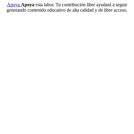
Apoya
Apoya
esta labor. Tu contribución libre ayudará a seguir
generando contenido educativo de alta calidad y de libre acceso.