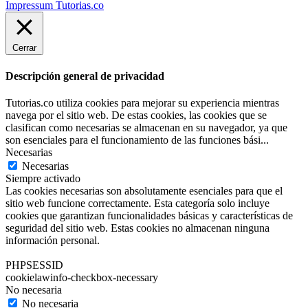
Impressum Tutorias.co
Cerrar
Descripción general de privacidad
Tutorias.co utiliza cookies para mejorar su experiencia mientras
navega por el sitio web. De estas cookies, las cookies que se
clasifican como necesarias se almacenan en su navegador, ya que
son esenciales para el funcionamiento de las funciones bási
...
Necesarias
Necesarias
Siempre activado
Las cookies necesarias son absolutamente esenciales para que el
sitio web funcione correctamente. Esta categoría solo incluye
cookies que garantizan funcionalidades básicas y características de
seguridad del sitio web. Estas cookies no almacenan ninguna
información personal.
PHPSESSID
cookielawinfo-checkbox-necessary
No necesaria
No necesaria