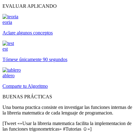
EVALUAR APLICANDO
eoria
Aclare algunos conceptos
est
Tómese únicamente 90 segundos
ablero
Comparte tu Algoritmo
BUENAS PRÁCTICAS
Una buena practica consiste en investigar las funciones internas de
la libreria matematica de cada lenguaje de programacion.
[Tweet «»Usar la libreria matematica facilita la implementacion de
las funciones trigonometricas» #Tutorias ☺»]