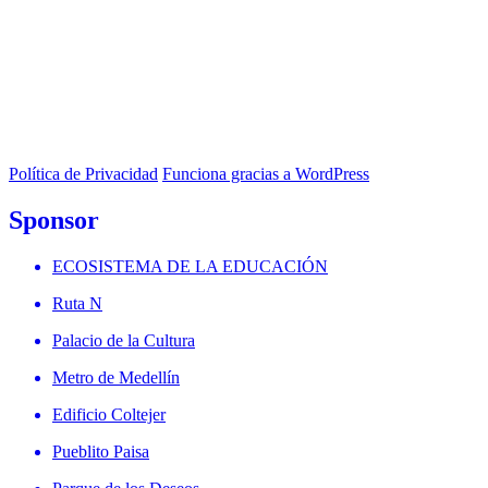
Política de Privacidad
Funciona gracias a WordPress
Sponsor
ECOSISTEMA DE LA EDUCACIÓN
Ruta N
Palacio de la Cultura
Metro de Medellín
Edificio Coltejer
Pueblito Paisa