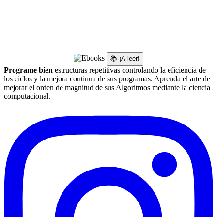
📚 ¡A leer!
Programe bien
estructuras repetitivas controlando la eficiencia de
los ciclos y la mejora continua de sus programas. Aprenda el arte de
mejorar el orden de magnitud de sus Algoritmos mediante la ciencia
computacional.