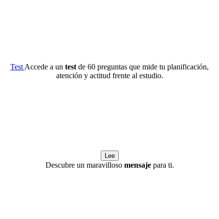
Test
Accede a un
test
de 60 preguntas que mide tu planificación,
atención y actitud frente al estudio.
Lee
Descubre un maravilloso
mensaje
para ti.