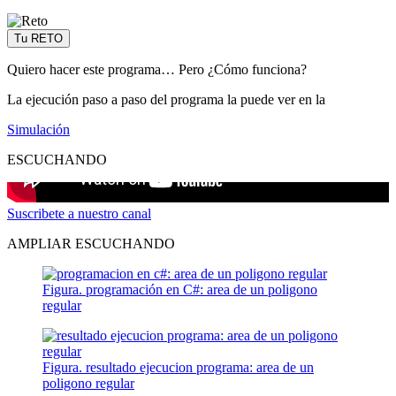
Tu RETO
Quiero hacer este programa… Pero ¿Cómo funciona?
La ejecución paso a paso del programa la puede ver en la
Simulación
ESCUCHANDO
Suscribete a nuestro canal
AMPLIAR ESCUCHANDO
Figura. programación en C#: area de un poligono
regular
Figura. resultado ejecucion programa: area de un
poligono regular