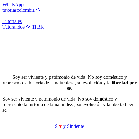
WhatsApp
tutoriascolombia
💚
Tutoriales
Tutorandos
💛 11.3K +
Soy ser viviente y patrimonio de vida. No soy doméstico y
represento la historia de la naturaleza, su evolución y la
libertad per
se
.
Soy ser viviente y patrimonio de vida. No soy doméstico y
represento la historia de la naturaleza, su evolución y la libertad per
se.
S
♥
y Sintiente