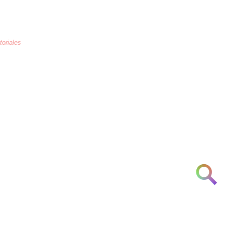
toriales