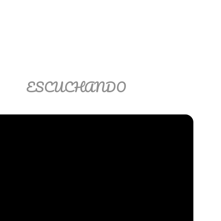
ESCUCHANDO