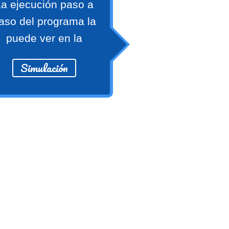
a ejecución paso a
aso del programa la
puede ver en la
Simulación