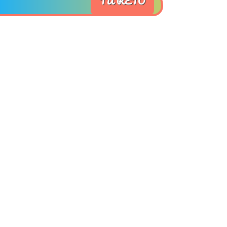
TU RETO