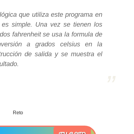
lógica que utiliza este programa en
es simple. Una vez se tienen los
dos fahrenheit se usa la formula de
nversión a grados celsius en la
trucción de salida y se muestra el
ultado.