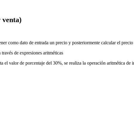
 venta)
ner como dato de entrada un precio y posteriormente calcular el precio
 través de expresiones aritméticas
a el valor de porcentaje del 30%, se realiza la operación aritmética de 