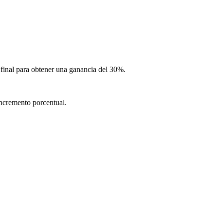
 final para obtener una ganancia del 30%.
incremento porcentual.