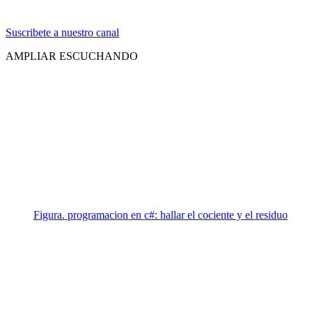
Suscribete a nuestro canal
AMPLIAR ESCUCHANDO
Figura. programacion en c#: hallar el cociente y el residuo