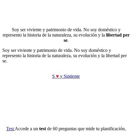
Soy ser viviente y patrimonio de vida. No soy doméstico y
represento la historia de la naturaleza, su evolución y la
libertad per
se
.
Soy ser viviente y patrimonio de vida. No soy doméstico y
represento la historia de la naturaleza, su evolución y la libertad per
se.
S
♥
y Sintiente
Test
Accede a un
test
de 60 preguntas que mide tu planificación,