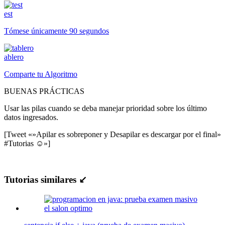
est
Tómese únicamente 90 segundos
ablero
Comparte tu Algoritmo
BUENAS PRÁCTICAS
Usar las pilas cuando se deba manejar prioridad sobre los último
datos ingresados.
[Tweet «»Apilar es sobreponer y Desapilar es descargar por el final»
#Tutorias ☺»]
Tutorias similares ↙