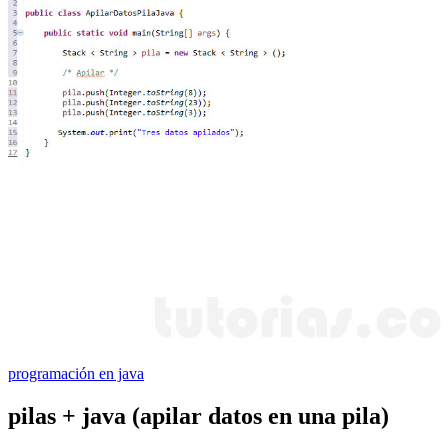
programación en java
pilas + java (apilar datos en una pila)