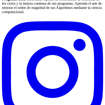
los ciclos y la mejora continua de sus programas. Aprenda el arte de
mejorar el orden de magnitud de sus Algoritmos mediante la ciencia
computacional.