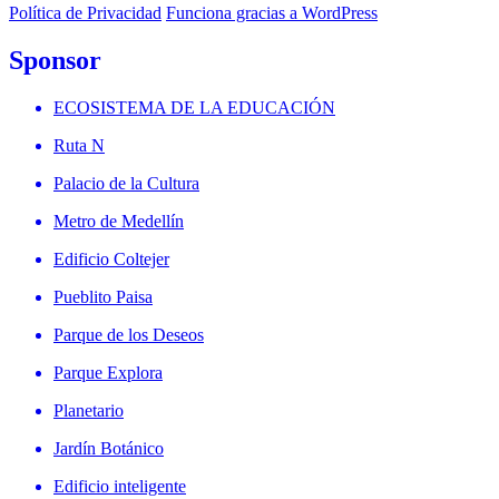
Política de Privacidad
Funciona gracias a WordPress
Sponsor
ECOSISTEMA DE LA EDUCACIÓN
Ruta N
Palacio de la Cultura
Metro de Medellín
Edificio Coltejer
Pueblito Paisa
Parque de los Deseos
Parque Explora
Planetario
Jardín Botánico
Edificio inteligente