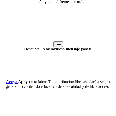
atención y actitud frente al estudio.
Lee
Descubre un maravilloso
mensaje
para ti.
Apoya
Apoya
esta labor. Tu contribución libre ayudará a seguir
generando contenido educativo de alta calidad y de libre acceso.