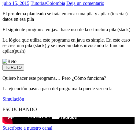
julio 15, 2015
TutoriasColombia
Deja un comentario
El problema planteado se trata en crear una pila y apilar (insertar)
datos en esa pila
El siguiente programa en java hace uso de la estructura pila (stack)
La lógica que utiliza este programa en java es simple. En este caso
se crea una pila (stack) y se insertan datos invocando la funcion
apilar(push)
Tu RETO
Quiero hacer este programa… Pero ¿Cómo funciona?
La ejecución paso a paso del programa la puede ver en la
Simulación
ESCUCHANDO
Suscribete a nuestro canal