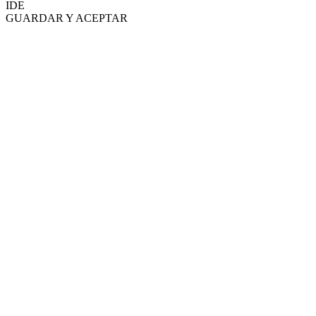
IDE
GUARDAR Y ACEPTAR