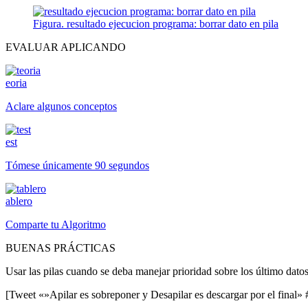
Figura. resultado ejecucion programa: borrar dato en pila
EVALUAR APLICANDO
eoria
Aclare algunos conceptos
est
Tómese únicamente 90 segundos
ablero
Comparte tu Algoritmo
BUENAS PRÁCTICAS
Usar las pilas cuando se deba manejar prioridad sobre los último dato
[Tweet «»Apilar es sobreponer y Desapilar es descargar por el final»