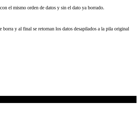
da con el mismo orden de datos y sin el dato ya borrado.
 borra y al final se retornan los datos desapilados a la pila original