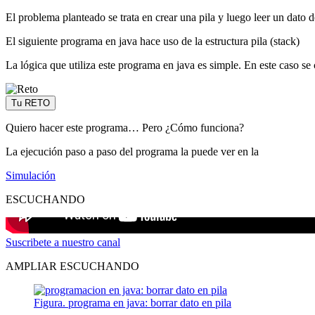
El problema planteado se trata en crear una pila y luego leer un dato de
El siguiente programa en java hace uso de la estructura pila (stack)
La lógica que utiliza este programa en java es simple. En este caso se cr
Tu RETO
Quiero hacer este programa… Pero ¿Cómo funciona?
La ejecución paso a paso del programa la puede ver en la
Simulación
ESCUCHANDO
Suscribete a nuestro canal
AMPLIAR ESCUCHANDO
Figura. programa en java: borrar dato en pila