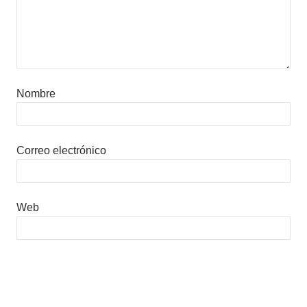
Nombre
Correo electrónico
Web