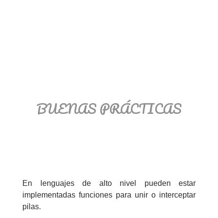
BUENAS PRÁCTICAS
En lenguajes de alto nivel pueden estar
implementadas funciones para unir o interceptar
pilas.