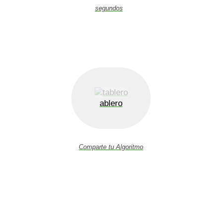
segundos
ablero
Comparte tu Algoritmo