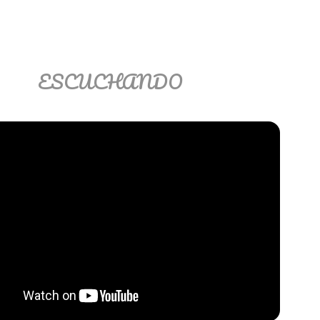
ESCUCHANDO