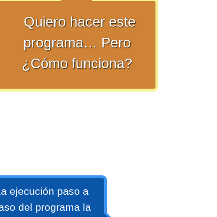
Quiero hacer este
programa… Pero
¿Cómo funciona?
a ejecución paso a
aso del programa la