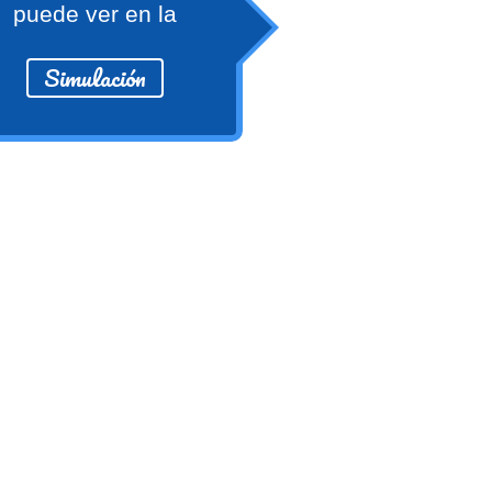
puede ver en la
Simulación