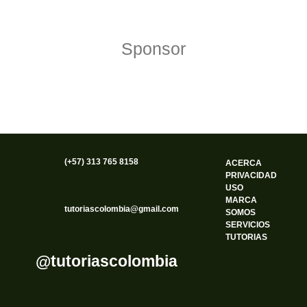
Sponsor
(+57) 313 765 8158
ACERCA
PRIVACIDAD
USO
MARCA
tutoriascolombia@gmail.com
SOMOS
SERVICIOS
TUTORIAS
@tutoriascolombia