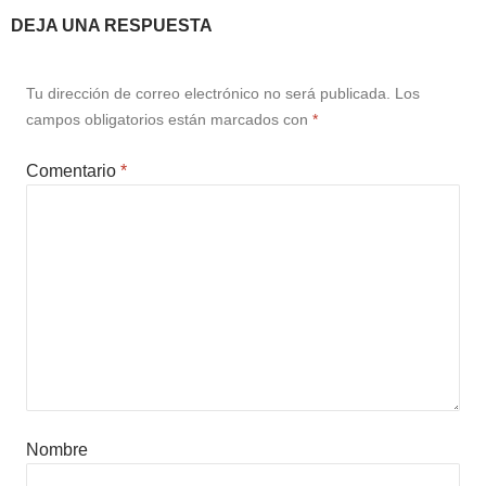
DEJA UNA RESPUESTA
Tu dirección de correo electrónico no será publicada.
Los
campos obligatorios están marcados con
*
Comentario
*
Nombre