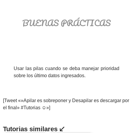
BUENAS PRÁCTICAS
Usar las pilas cuando se deba manejar prioridad
sobre los último datos ingresados.
[Tweet «»Apilar es sobreponer y Desapilar es descargar por
el final» #Tutorias ☺»]
Tutorias similares ↙