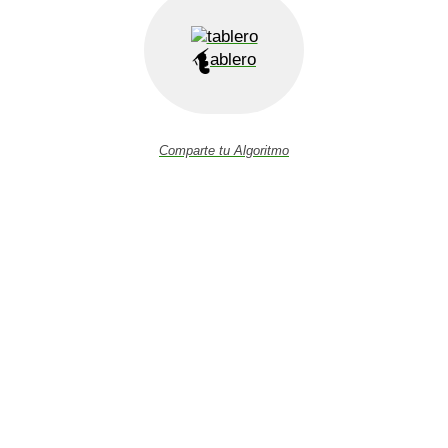
ablero
Comparte tu Algoritmo