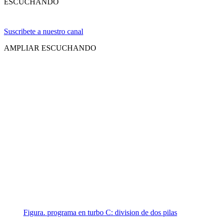
ESCUCHANDO
Suscribete a nuestro canal
AMPLIAR ESCUCHANDO
Figura. programa en turbo C: division de dos pilas