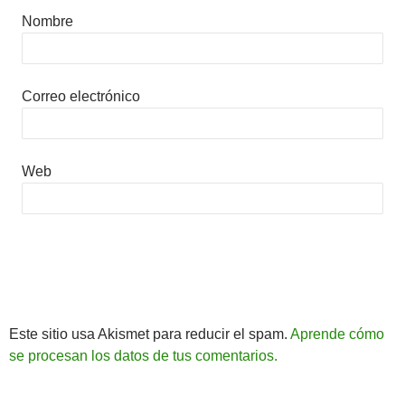
Nombre
Correo electrónico
Web
Este sitio usa Akismet para reducir el spam.
Aprende cómo
se procesan los datos de tus comentarios.