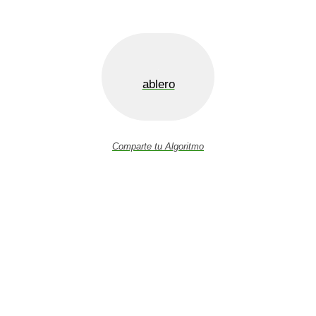
ablero
Comparte tu Algoritmo