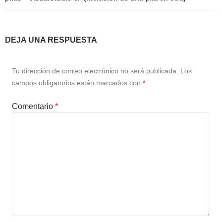
DEJA UNA RESPUESTA
Tu dirección de correo electrónico no será publicada.
Los
campos obligatorios están marcados con
*
Comentario
*