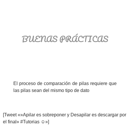
BUENAS PRÁCTICAS
El proceso de comparación de pilas requiere que
las pilas sean del mismo tipo de dato
[Tweet «»Apilar es sobreponer y Desapilar es descargar por
el final» #Tutorias ☺»]