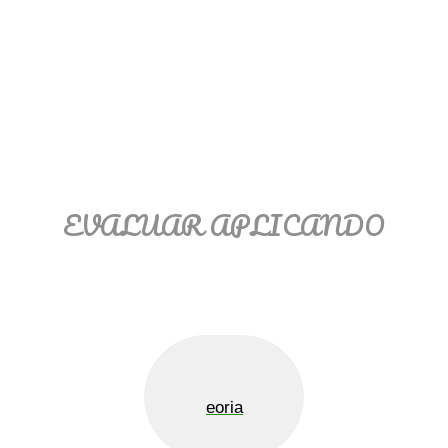
EVALUAR APLICANDO
eoria