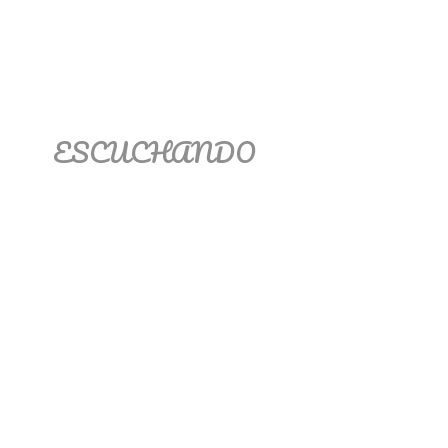
ESCUCHANDO