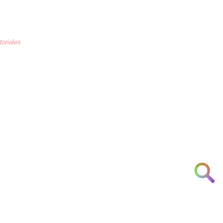
toriales