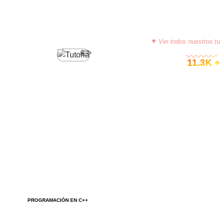
Ver todos nuestros tu
© 11.3K +
PROGRAMACIÓN EN C++