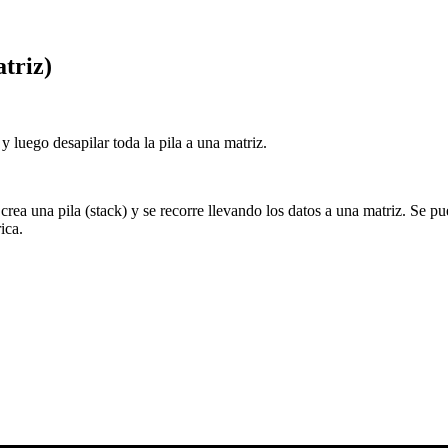
atriz)
 y luego desapilar toda la pila a una matriz.
crea una pila (stack) y se recorre llevando los datos a una matriz. Se 
ica.