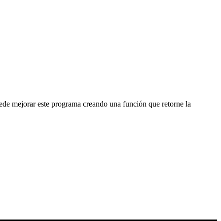
puede mejorar este programa creando una función que retorne la