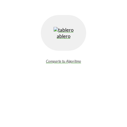
ablero
Comparte tu Algoritmo