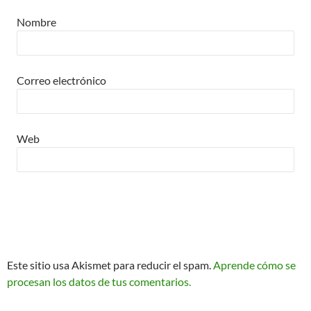
Nombre
Correo electrónico
Web
Este sitio usa Akismet para reducir el spam.
Aprende cómo se
procesan los datos de tus comentarios.