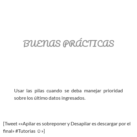
BUENAS PRÁCTICAS
Usar las pilas cuando se deba manejar prioridad
sobre los último datos ingresados.
[Tweet «»Apilar es sobreponer y Desapilar es descargar por el
final» #Tutorias ☺»]