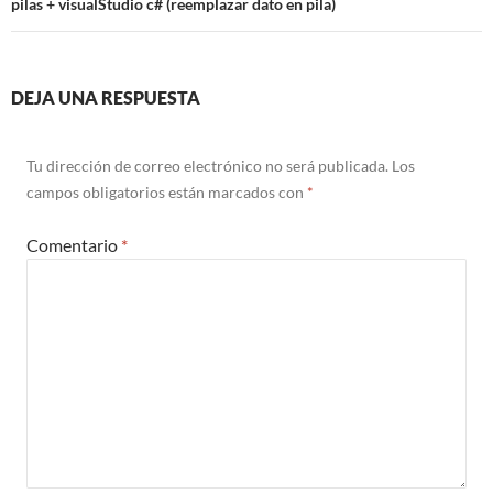
pilas + visualStudio c# (reemplazar dato en pila)
DEJA UNA RESPUESTA
Tu dirección de correo electrónico no será publicada.
Los
campos obligatorios están marcados con
*
Comentario
*