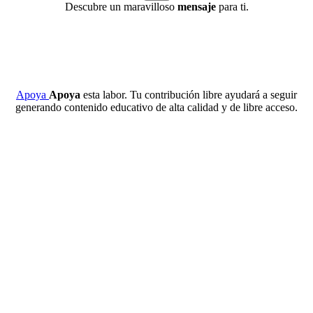
Descubre un maravilloso
mensaje
para ti.
Apoya
Apoya
esta labor. Tu contribución libre ayudará a seguir
generando contenido educativo de alta calidad y de libre acceso.