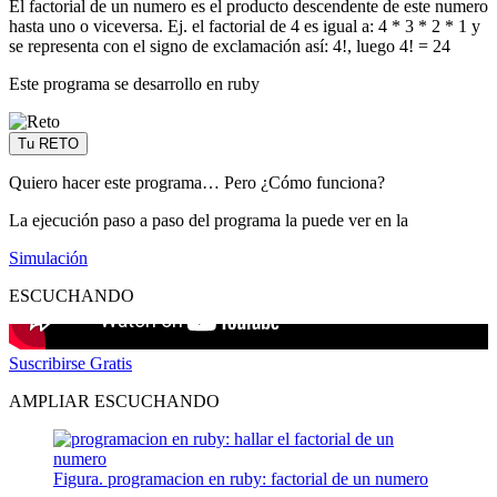
El factorial de un numero es el producto descendente de este numero
hasta uno o viceversa. Ej. el factorial de 4 es igual a: 4 * 3 * 2 * 1 y
se representa con el signo de exclamación así: 4!, luego 4! = 24
Este programa se desarrollo en ruby
Tu RETO
Quiero hacer este programa… Pero ¿Cómo funciona?
La ejecución paso a paso del programa la puede ver en la
Simulación
ESCUCHANDO
Suscribirse Gratis
AMPLIAR ESCUCHANDO
Figura. programacion en ruby: factorial de un numero