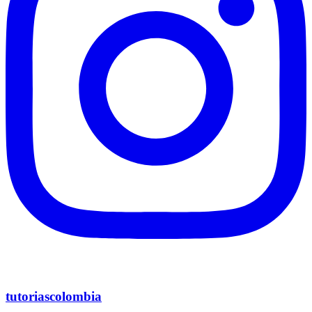
tutoriascolombia