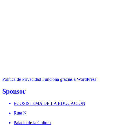
Política de Privacidad
Funciona gracias a WordPress
Sponsor
ECOSISTEMA DE LA EDUCACIÓN
Ruta N
Palacio de la Cultura