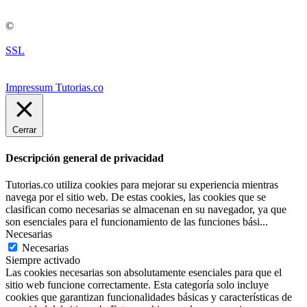
©
SSL
Impressum Tutorias.co
Cerrar
Descripción general de privacidad
Tutorias.co utiliza cookies para mejorar su experiencia mientras
navega por el sitio web. De estas cookies, las cookies que se
clasifican como necesarias se almacenan en su navegador, ya que
son esenciales para el funcionamiento de las funciones bási
...
Necesarias
Necesarias
Siempre activado
Las cookies necesarias son absolutamente esenciales para que el
sitio web funcione correctamente. Esta categoría solo incluye
cookies que garantizan funcionalidades básicas y características de