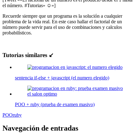
el número. #Tutorias» ☺»]
Recuerde siempre que un programa es la solución a cualquier
problema de la vida real. En este caso hallar el factorial de un
número puede servir para el uso de combinaciones y calculos
probabilísticos.
Tutorias similares ↙
sentencia if-else + javascript (el numero elegido)
POO + ruby (prueba de examen masivo)
POO
ruby
Navegación de entradas