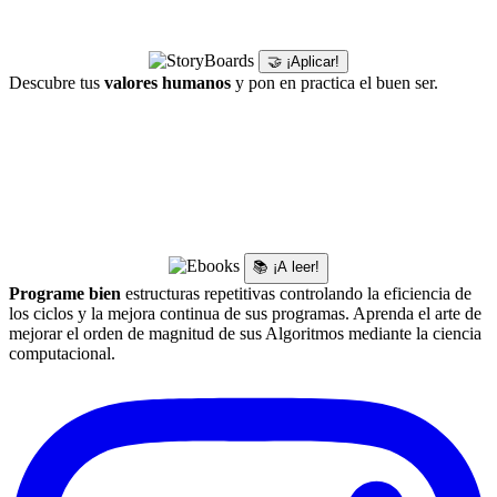
🤝 ¡Aplicar!
Descubre tus
valores humanos
y pon en practica el buen ser.
📚 ¡A leer!
Programe bien
estructuras repetitivas controlando la eficiencia de
los ciclos y la mejora continua de sus programas. Aprenda el arte de
mejorar el orden de magnitud de sus Algoritmos mediante la ciencia
computacional.