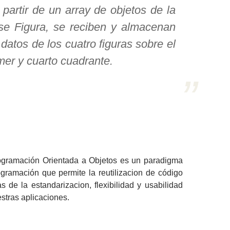
 partir de un array de objetos de la
se Figura, se reciben y almacenan
 datos de los cuatro figuras sobre el
mer y cuarto cuadrante.
ogramación Orientada a Objetos es un paradigma
gramación que permite la reutilizacion de código
 de la estandarizacion, flexibilidad y usabilidad
stras aplicaciones.