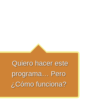
Quiero hacer este
programa… Pero
¿Cómo funciona?