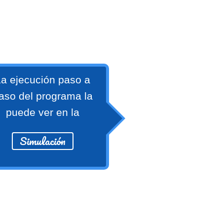
a ejecución paso a
aso del programa la
puede ver en la
Simulación