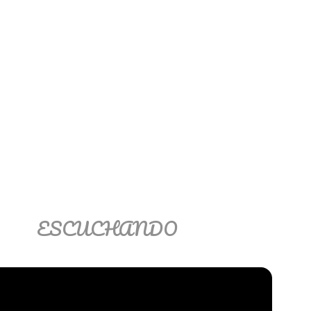
ESCUCHANDO