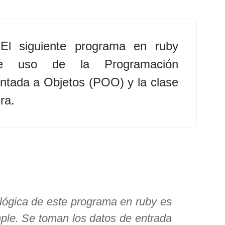
El siguiente programa en ruby
e uso de la Programación
ntada a Objetos (POO) y la clase
ra.
lógica de este programa en ruby es
ple. Se toman los datos de entrada