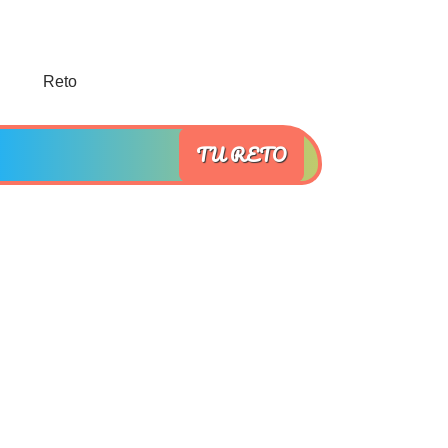
TU RETO