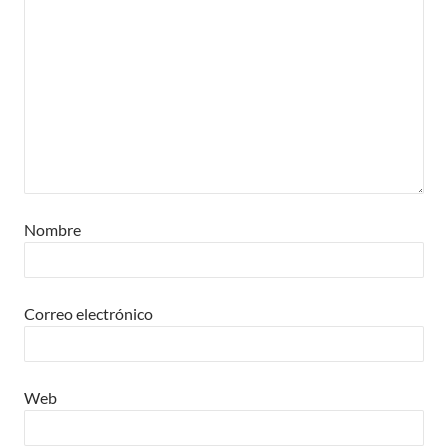
Nombre
Correo electrónico
Web