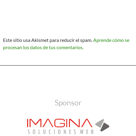
Este sitio usa Akismet para reducir el spam.
Aprende cómo se
procesan los datos de tus comentarios.
Política de Privacidad
Funciona gracias a WordPress
Sponsor