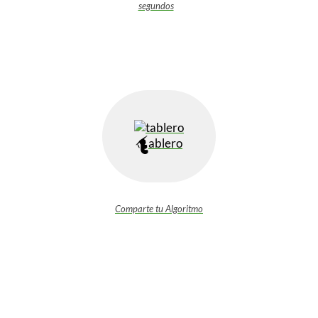
segundos
ablero
Comparte tu Algoritmo