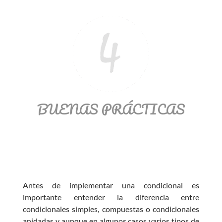
BUENAS PRÁCTICAS
Antes de implementar una condicional es
importante entender la diferencia entre
condicionales simples, compuestas o condicionales
anidadas y aunque en algunos casos varios tipos de