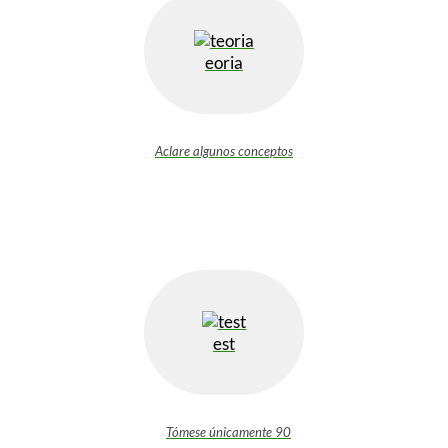
eoria
Aclare algunos conceptos
est
Tómese únicamente 90