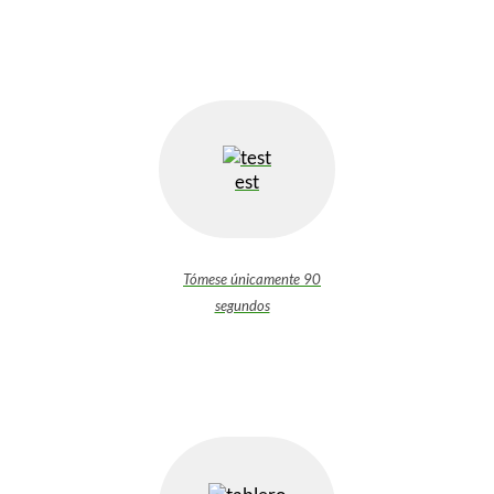
est
Tómese únicamente 90
segundos