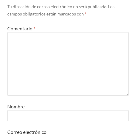
Tu dirección de correo electrónico no será publicada.
Los
campos obligatorios están marcados con
*
Comentario
*
Nombre
Correo electrónico