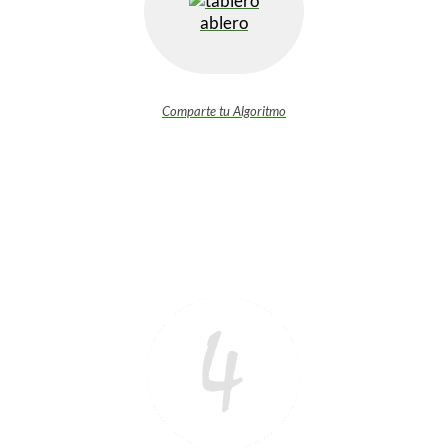
ablero
Comparte tu Algoritmo