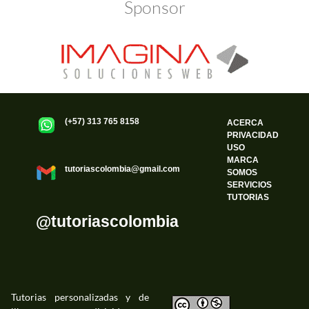
Sponsor
(+57) 313 765 8158
ACERCA
PRIVACIDAD
USO
MARCA
tutoriascolombia@gmail.com
SOMOS
SERVICIOS
TUTORIAS
@tutoriascolombia
Tutorias personalizadas y de