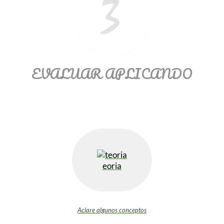
EVALUAR APLICANDO
eoria
Aclare algunos conceptos