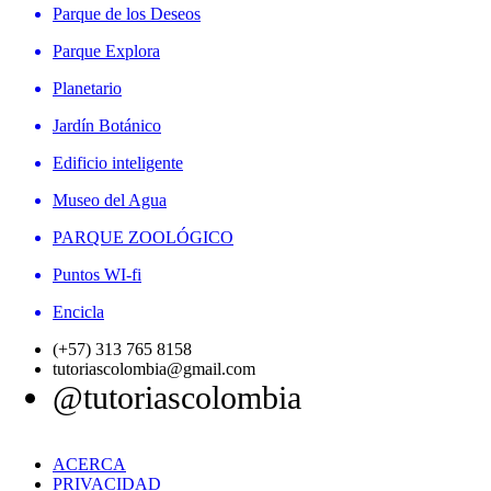
Parque de los Deseos
Parque Explora
Planetario
Jardín Botánico
Edificio inteligente
Museo del Agua
PARQUE ZOOLÓGICO
Puntos WI-fi
Encicla
(+57) 313 765 8158
tutoriascolombia@gmail.com
@tutoriascolombia
ACERCA
PRIVACIDAD