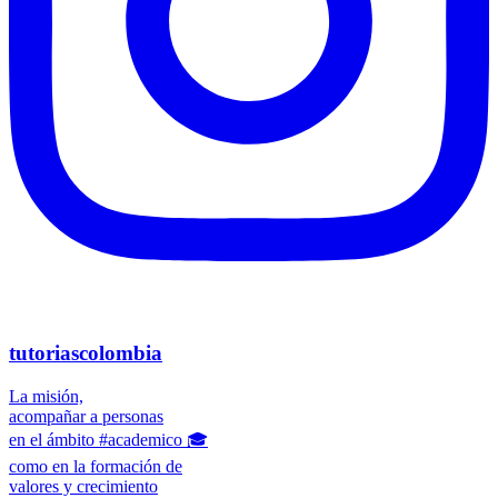
tutoriascolombia
La misión,
acompañar a personas
en el ámbito #academico 🎓
como en la formación de
valores y crecimiento