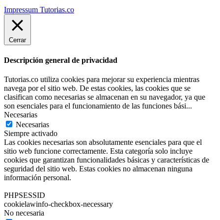
Impressum Tutorias.co
Cerrar
Descripción general de privacidad
Tutorias.co utiliza cookies para mejorar su experiencia mientras
navega por el sitio web. De estas cookies, las cookies que se
clasifican como necesarias se almacenan en su navegador, ya que
son esenciales para el funcionamiento de las funciones bási
...
Necesarias
Necesarias
Siempre activado
Las cookies necesarias son absolutamente esenciales para que el
sitio web funcione correctamente. Esta categoría solo incluye
cookies que garantizan funcionalidades básicas y características de
seguridad del sitio web. Estas cookies no almacenan ninguna
información personal.
PHPSESSID
cookielawinfo-checkbox-necessary
No necesaria