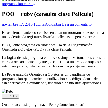
programación en ruby
POO + ruby (consulta clase Pelicula)
noviembre 17, 2015
TutoriasColombia
Deja un comentario
El problema planteado consiste en crear un programa que permita a
una videotienda registrar y listar las películas de genero terror.
El siguiente programa en ruby hace uso de la Programación
Orientada a Objetos (POO) y la clase Película.
La lógica de este programa en ruby es simple. Se toman los datos de
entrada de cada película y luego se instancia un array de objetos de
esta clase para registrar y realizar la consulta por genero terror.
La Programación Orientada a Objetos es un paradigma de
programación que permite la reutilizacion de código ademas de la
estandarizacion, flexibilidad y usabilidad de nuestras aplicaciones.
Tu RETO
Quiero hacer este programa… Pero ¿Cómo funciona?