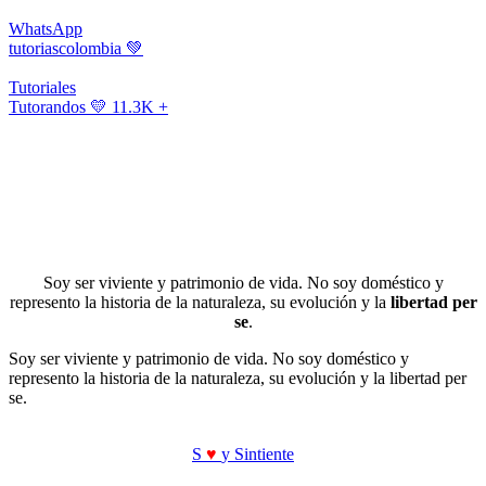
WhatsApp
tutoriascolombia
💚
Tutoriales
Tutorandos
💛 11.3K +
Soy ser viviente y patrimonio de vida. No soy doméstico y
represento la historia de la naturaleza, su evolución y la
libertad per
se
.
Soy ser viviente y patrimonio de vida. No soy doméstico y
represento la historia de la naturaleza, su evolución y la libertad per
se.
S
♥
y Sintiente