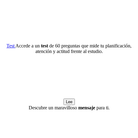
Test
Accede a un
test
de 60 preguntas que mide tu planificación,
atención y actitud frente al estudio.
Lee
Descubre un maravilloso
mensaje
para ti.