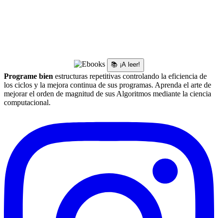
📚 ¡A leer!
Programe bien
estructuras repetitivas controlando la eficiencia de
los ciclos y la mejora continua de sus programas. Aprenda el arte de
mejorar el orden de magnitud de sus Algoritmos mediante la ciencia
computacional.