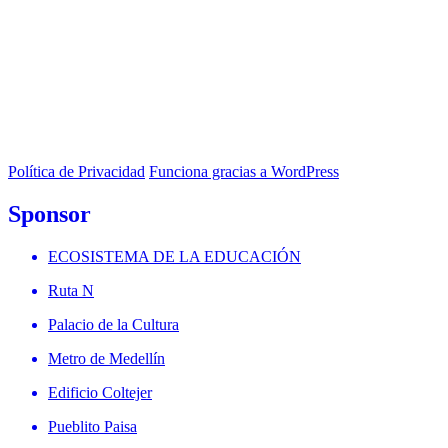
Política de Privacidad
Funciona gracias a WordPress
Sponsor
ECOSISTEMA DE LA EDUCACIÓN
Ruta N
Palacio de la Cultura
Metro de Medellín
Edificio Coltejer
Pueblito Paisa