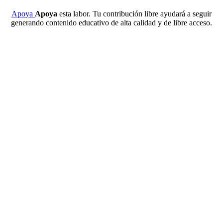
Apoya
Apoya
esta labor. Tu contribución libre ayudará a seguir
generando contenido educativo de alta calidad y de libre acceso.