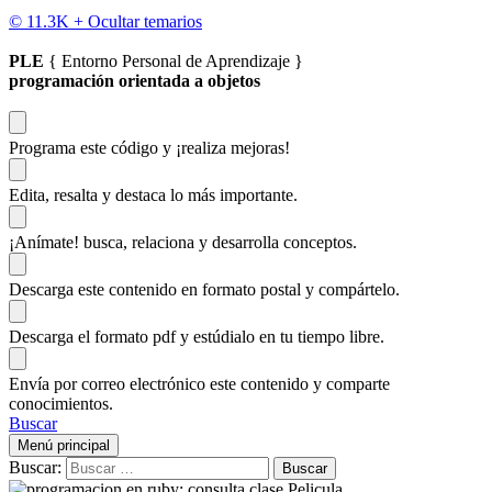
© 11.3K +
Ocultar temarios
PLE
{ Entorno Personal de Aprendizaje }
programación orientada a objetos
Programa este código
y ¡realiza mejoras!
Edita, resalta y destaca
lo más importante.
¡Anímate!
busca, relaciona y desarrolla conceptos.
Descarga
este contenido en formato postal y compártelo.
Descarga el formato pdf y estúdialo
en tu tiempo libre.
Envía por correo electrónico este contenido y
comparte
conocimientos.
Buscar
Menú principal
Buscar: