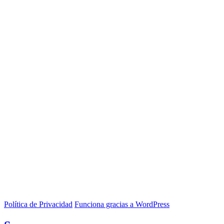
Política de Privacidad
Funciona gracias a WordPress