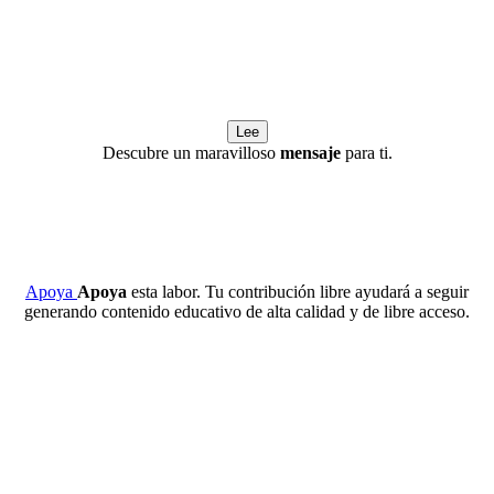
Lee
Descubre un maravilloso
mensaje
para ti.
Apoya
Apoya
esta labor. Tu contribución libre ayudará a seguir
generando contenido educativo de alta calidad y de libre acceso.