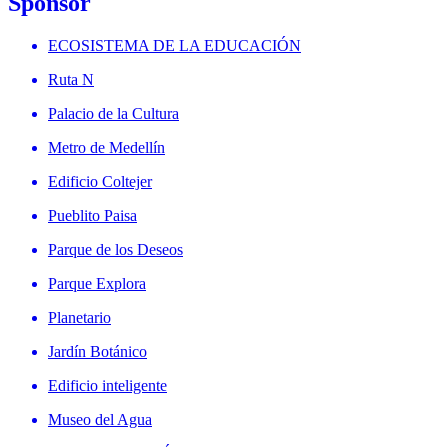
Sponsor
ECOSISTEMA DE LA EDUCACIÓN
Ruta N
Palacio de la Cultura
Metro de Medellín
Edificio Coltejer
Pueblito Paisa
Parque de los Deseos
Parque Explora
Planetario
Jardín Botánico
Edificio inteligente
Museo del Agua