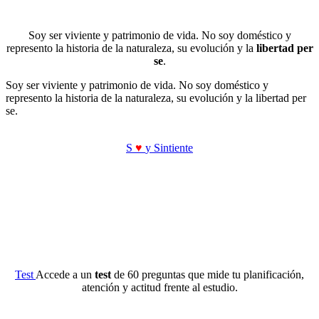
Soy ser viviente y patrimonio de vida. No soy doméstico y
represento la historia de la naturaleza, su evolución y la
libertad per
se
.
Soy ser viviente y patrimonio de vida. No soy doméstico y
represento la historia de la naturaleza, su evolución y la libertad per
se.
S
♥
y Sintiente
Test
Accede a un
test
de 60 preguntas que mide tu planificación,
atención y actitud frente al estudio.