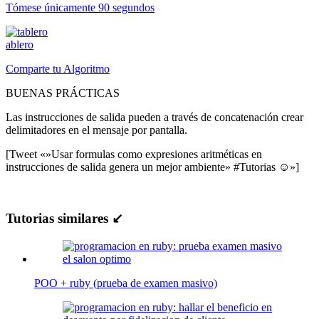
Tómese únicamente 90 segundos
ablero
Comparte tu Algoritmo
BUENAS PRÁCTICAS
Las instrucciones de salida pueden a través de concatenación crear
delimitadores en el mensaje por pantalla.
[Tweet «»Usar formulas como expresiones aritméticas en
instrucciones de salida genera un mejor ambiente» #Tutorias ☺»]
Tutorias similares ↙
POO + ruby (prueba de examen masivo)