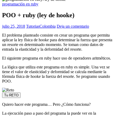
programación en ruby
POO + ruby (ley de hooke)
julio 25, 2018
TutoriasColombia
Deja un comentario
El problema planteado consiste en crear un programa que permita
aplicar la ley física de hooke para determinar la fuerza que presenta
un resorte en determinado momento. Se toman como datos de
entrada la elasticidad y la deformidad del resorte.
El siguiente programa en ruby hace uso de operadores aritméticos.
La lógica que utiliza este programa en ruby es simple. Una vez se
tiene el valor de elasticidad y deformidad se calcula mediante la
fórmula física de hooke la fuerza del resorte. Se programo usando
POO.
Tu RETO
Quiero hacer este programa… Pero ¿Cómo funciona?
La ejecución paso a paso del programa la puede ver en la