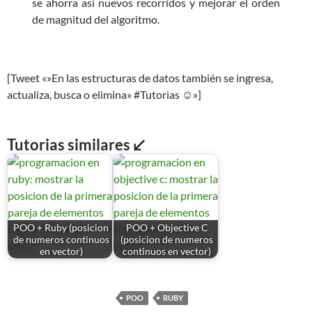
se ahorra asi nuevos recorridos y mejorar el orden
de magnitud del algoritmo.
[Tweet «»En las estructuras de datos también se ingresa,
actualiza, busca o elimina» #Tutorias ☺»]
Tutorias similares ↙
POO + Ruby (posicion
POO + Objective C
de numeros continuos
(posicion de numeros
en vector)
continuos en vector)
POO
RUBY