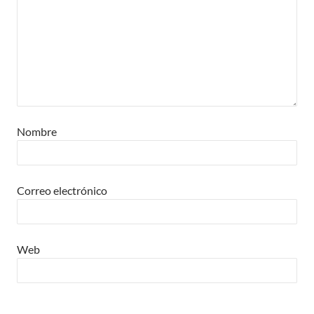
Nombre
Correo electrónico
Web