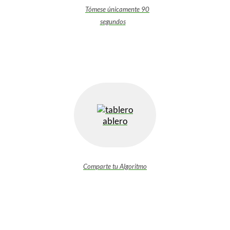
Tómese únicamente 90
segundos
ablero
Comparte tu Algoritmo