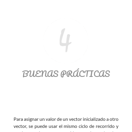
BUENAS PRÁCTICAS
Para asignar un valor de un vector inicializado a otro
vector, se puede usar el mismo ciclo de recorrido y