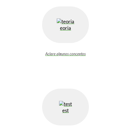
eoria
Aclare algunos conceptos
est