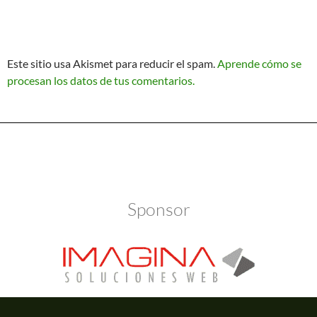
Este sitio usa Akismet para reducir el spam.
Aprende cómo se
procesan los datos de tus comentarios.
Política de Privacidad
Funciona gracias a WordPress
Sponsor