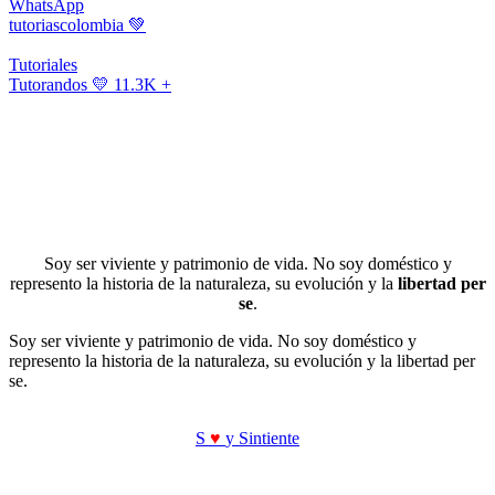
WhatsApp
tutoriascolombia
💚
Tutoriales
Tutorandos
💛 11.3K +
Soy ser viviente y patrimonio de vida. No soy doméstico y
represento la historia de la naturaleza, su evolución y la
libertad per
se
.
Soy ser viviente y patrimonio de vida. No soy doméstico y
represento la historia de la naturaleza, su evolución y la libertad per
se.
S
♥
y Sintiente