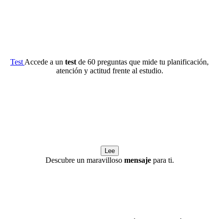
Test
Accede a un
test
de 60 preguntas que mide tu planificación,
atención y actitud frente al estudio.
Lee
Descubre un maravilloso
mensaje
para ti.