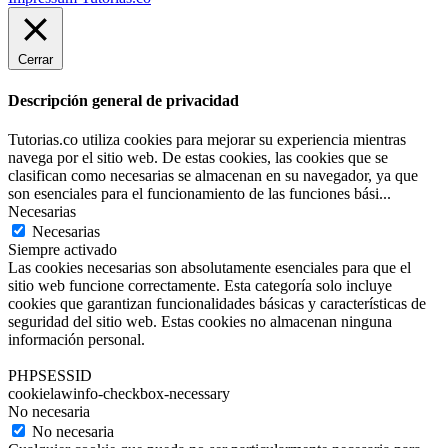
Cerrar
Descripción general de privacidad
Tutorias.co utiliza cookies para mejorar su experiencia mientras
navega por el sitio web. De estas cookies, las cookies que se
clasifican como necesarias se almacenan en su navegador, ya que
son esenciales para el funcionamiento de las funciones bási
...
Necesarias
Necesarias
Siempre activado
Las cookies necesarias son absolutamente esenciales para que el
sitio web funcione correctamente. Esta categoría solo incluye
cookies que garantizan funcionalidades básicas y características de
seguridad del sitio web. Estas cookies no almacenan ninguna
información personal.
PHPSESSID
cookielawinfo-checkbox-necessary
No necesaria
No necesaria