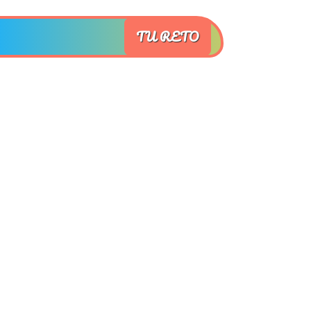
TU RETO