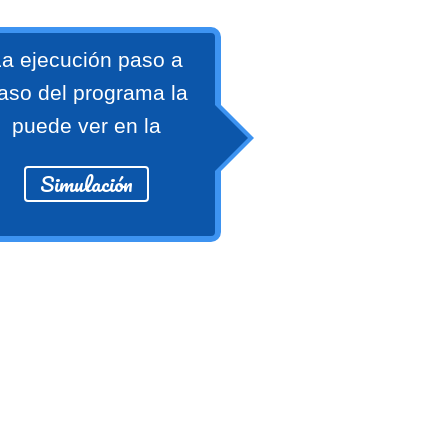
a ejecución paso a
aso del programa la
puede ver en la
Simulación