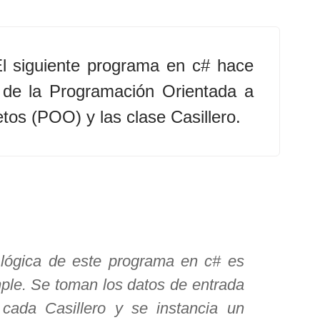
l siguiente programa en c# hace
 de la Programación Orientada a
tos (POO) y las clase Casillero.
lógica de este programa en c# es
ple. Se toman los datos de entrada
cada Casillero y se instancia un