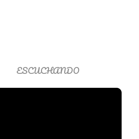
ESCUCHANDO