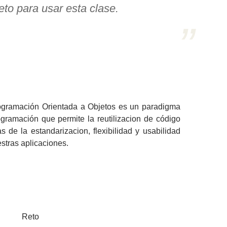
eto para usar esta clase.
ogramación Orientada a Objetos es un paradigma
gramación que permite la reutilizacion de código
 de la estandarizacion, flexibilidad y usabilidad
stras aplicaciones.