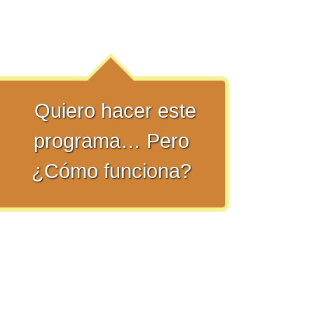
Quiero hacer este
programa… Pero
¿Cómo funciona?