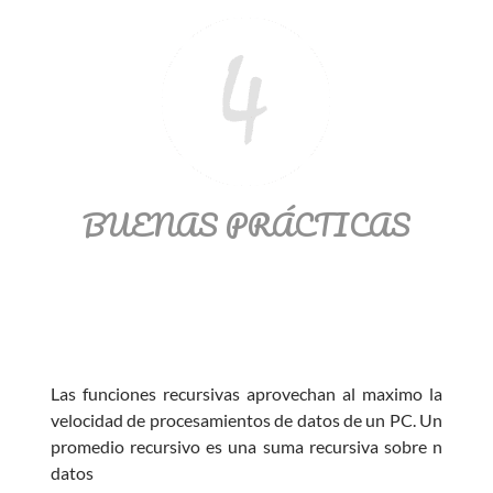
BUENAS PRÁCTICAS
Las funciones recursivas aprovechan al maximo la
velocidad de procesamientos de datos de un PC. Un
promedio recursivo es una suma recursiva sobre n
datos