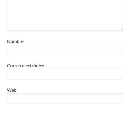
Nombre
Correo electrónico
Web