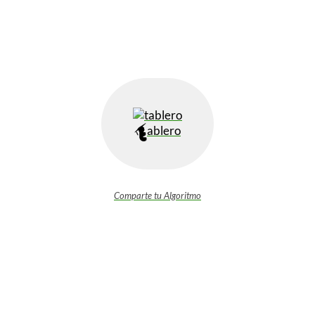
ablero
Comparte tu Algoritmo