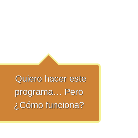
Quiero hacer este
programa… Pero
¿Cómo funciona?