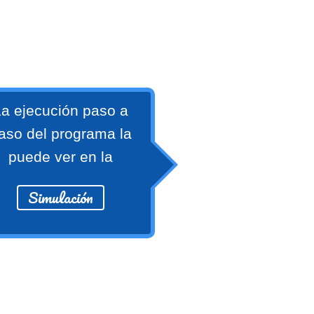
a ejecución paso a
aso del programa la
puede ver en la
Simulación