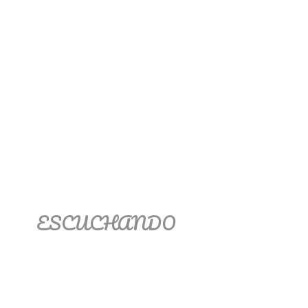
ESCUCHANDO