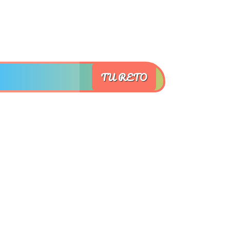
TU RETO