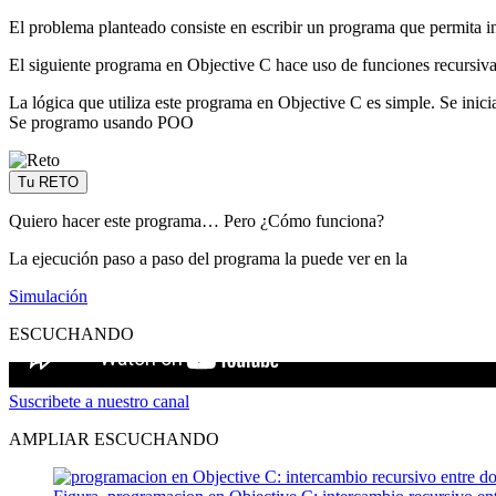
El problema planteado consiste en escribir un programa que permita inte
El siguiente programa en Objective C hace uso de funciones recursiva
La lógica que utiliza este programa en Objective C es simple. Se inici
Se programo usando POO
Tu RETO
Quiero hacer este programa… Pero ¿Cómo funciona?
La ejecución paso a paso del programa la puede ver en la
Simulación
ESCUCHANDO
Suscribete a nuestro canal
AMPLIAR ESCUCHANDO