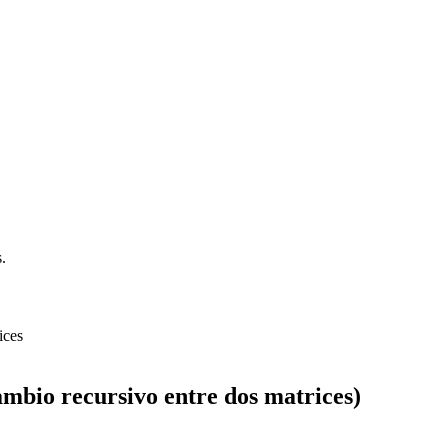
.
mbio recursivo entre dos matrices)