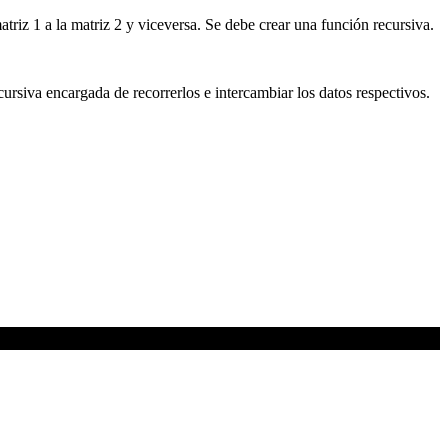
atriz 1 a la matriz 2 y viceversa. Se debe crear una función recursiva.
ursiva encargada de recorrerlos e intercambiar los datos respectivos.