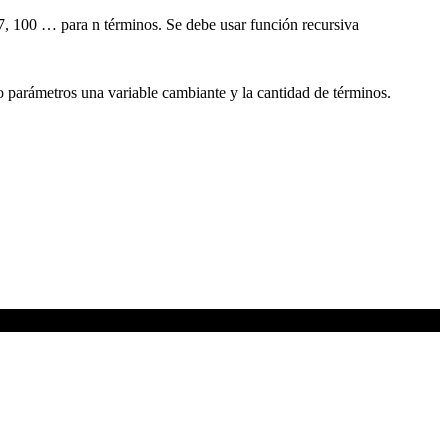
 77, 100 … para n términos. Se debe usar función recursiva
mo parámetros una variable cambiante y la cantidad de términos.