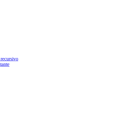
tante