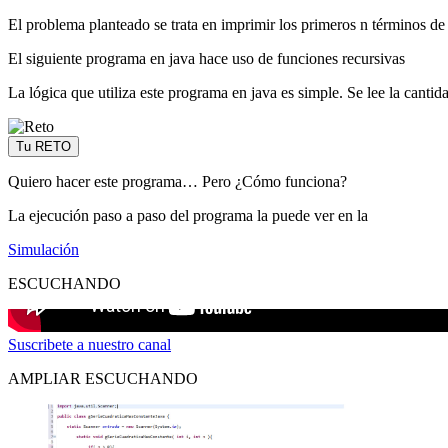
El problema planteado se trata en imprimir los primeros n términos de 
El siguiente programa en java hace uso de funciones recursivas
La lógica que utiliza este programa en java es simple. Se lee la cant
Tu RETO
Quiero hacer este programa… Pero ¿Cómo funciona?
La ejecución paso a paso del programa la puede ver en la
Simulación
ESCUCHANDO
Suscribete a nuestro canal
AMPLIAR ESCUCHANDO