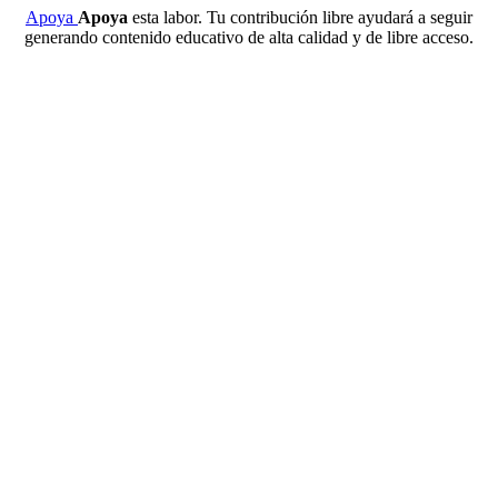
Apoya
Apoya
esta labor. Tu contribución libre ayudará a seguir
generando contenido educativo de alta calidad y de libre acceso.