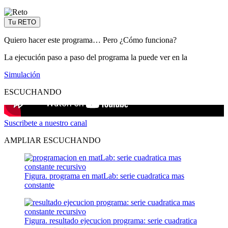
Tu RETO
Quiero hacer este programa… Pero ¿Cómo funciona?
La ejecución paso a paso del programa la puede ver en la
Simulación
ESCUCHANDO
Suscribete a nuestro canal
AMPLIAR ESCUCHANDO
Figura. programa en matLab: serie cuadratica mas
constante
Figura. resultado ejecucion programa: serie cuadratica