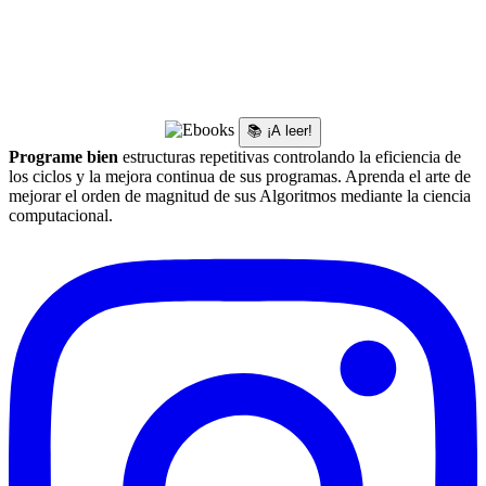
📚 ¡A leer!
Programe bien
estructuras repetitivas controlando la eficiencia de
los ciclos y la mejora continua de sus programas. Aprenda el arte de
mejorar el orden de magnitud de sus Algoritmos mediante la ciencia
computacional.