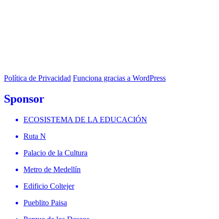
Política de Privacidad
Funciona gracias a WordPress
Sponsor
ECOSISTEMA DE LA EDUCACIÓN
Ruta N
Palacio de la Cultura
Metro de Medellín
Edificio Coltejer
Pueblito Paisa