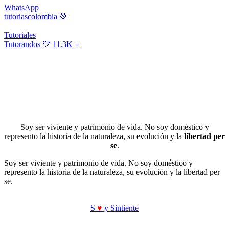
WhatsApp
tutoriascolombia
💚
Tutoriales
Tutorandos
💛 11.3K +
Soy ser viviente y patrimonio de vida. No soy doméstico y
represento la historia de la naturaleza, su evolución y la
libertad per
se
.
Soy ser viviente y patrimonio de vida. No soy doméstico y
represento la historia de la naturaleza, su evolución y la libertad per
se.
S
♥
y Sintiente