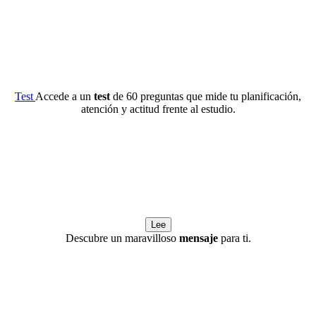
Test
Accede a un
test
de 60 preguntas que mide tu planificación,
atención y actitud frente al estudio.
Lee
Descubre un maravilloso
mensaje
para ti.