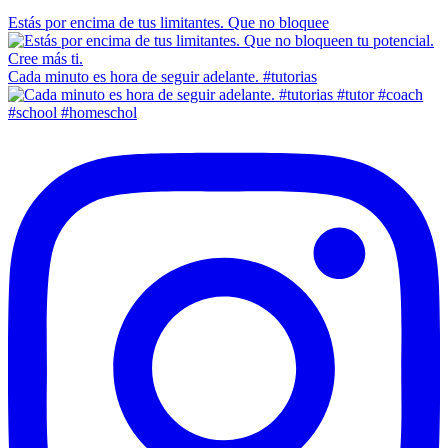
Estás por encima de tus limitantes. Que no bloquee
Cada minuto es hora de seguir adelante. #tutorias