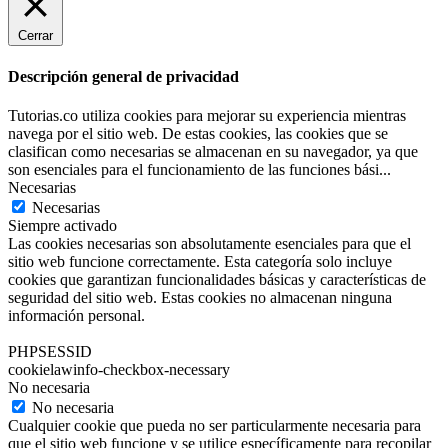
Cerrar
Descripción general de privacidad
Tutorias.co utiliza cookies para mejorar su experiencia mientras
navega por el sitio web. De estas cookies, las cookies que se
clasifican como necesarias se almacenan en su navegador, ya que
son esenciales para el funcionamiento de las funciones bási
...
Necesarias
Necesarias
Siempre activado
Las cookies necesarias son absolutamente esenciales para que el
sitio web funcione correctamente. Esta categoría solo incluye
cookies que garantizan funcionalidades básicas y características de
seguridad del sitio web. Estas cookies no almacenan ninguna
información personal.
PHPSESSID
cookielawinfo-checkbox-necessary
No necesaria
No necesaria
Cualquier cookie que pueda no ser particularmente necesaria para
que el sitio web funcione y se utilice específicamente para recopilar