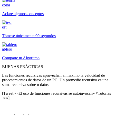
eoria
Aclare algunos conceptos
est
Tómese únicamente 90 segundos
ablero
Comparte tu Algoritmo
BUENAS PRÁCTICAS
Las funciones recursivas aprovechan al maximo la velocidad de
procesamientos de datos de un PC. Un promedio recursivo es una
suma recursiva sobre n datos
[Tweet «»El uso de funciones recursivas se autoinvocan» #Tutorias
☺»]