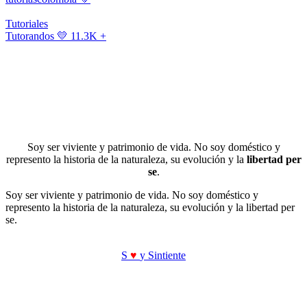
Tutoriales
Tutorandos
💛 11.3K +
Soy ser viviente y patrimonio de vida. No soy doméstico y
represento la historia de la naturaleza, su evolución y la
libertad per
se
.
Soy ser viviente y patrimonio de vida. No soy doméstico y
represento la historia de la naturaleza, su evolución y la libertad per
se.
S
♥
y Sintiente