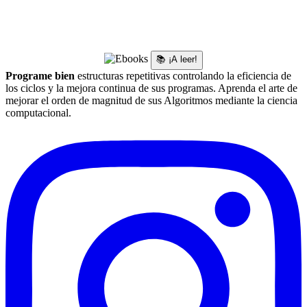
📚 ¡A leer!
Programe bien
estructuras repetitivas controlando la eficiencia de
los ciclos y la mejora continua de sus programas. Aprenda el arte de
mejorar el orden de magnitud de sus Algoritmos mediante la ciencia
computacional.