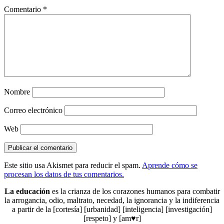
Comentario
*
Nombre
Correo electrónico
Web
Este sitio usa Akismet para reducir el spam.
Aprende cómo se
procesan los datos de tus comentarios.
La educación
es la crianza de los corazones humanos para combatir
la arrogancia, odio, maltrato, necedad, la ignorancia y la indiferencia
a partir de la [cortesía] [urbanidad] [inteligencia] [investigación]
[respeto] y [am♥r]