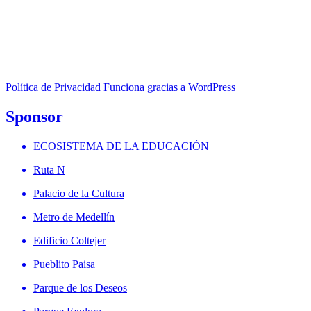
Política de Privacidad
Funciona gracias a WordPress
Sponsor
ECOSISTEMA DE LA EDUCACIÓN
Ruta N
Palacio de la Cultura
Metro de Medellín
Edificio Coltejer
Pueblito Paisa
Parque de los Deseos