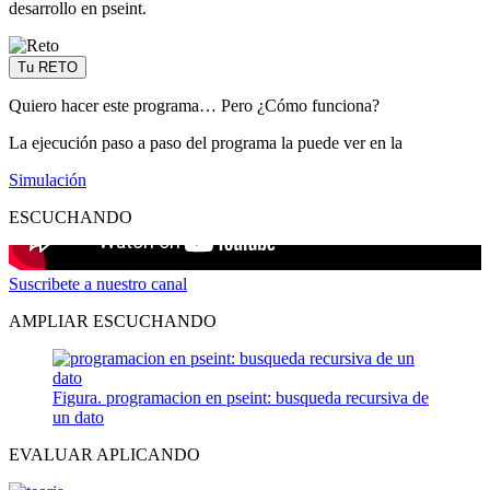
desarrollo en pseint.
Tu RETO
Quiero hacer este programa… Pero ¿Cómo funciona?
La ejecución paso a paso del programa la puede ver en la
Simulación
ESCUCHANDO
Suscribete a nuestro canal
AMPLIAR ESCUCHANDO
Figura. programacion en pseint: busqueda recursiva de
un dato
EVALUAR APLICANDO