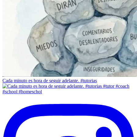
Cada minuto es hora de seguir adelante. #tutorias