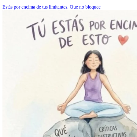
Estás por encima de tus limitantes. Que no bloquee