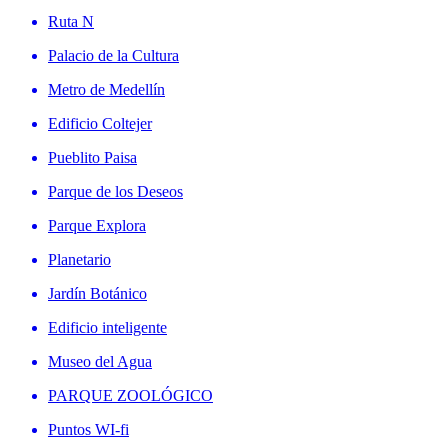
Ruta N
Palacio de la Cultura
Metro de Medellín
Edificio Coltejer
Pueblito Paisa
Parque de los Deseos
Parque Explora
Planetario
Jardín Botánico
Edificio inteligente
Museo del Agua
PARQUE ZOOLÓGICO
Puntos WI-fi