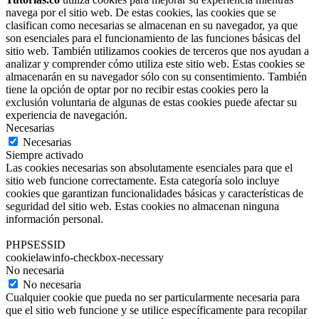
navega por el sitio web. De estas cookies, las cookies que se
clasifican como necesarias se almacenan en su navegador, ya que
son esenciales para el funcionamiento de las funciones básicas del
sitio web. También utilizamos cookies de terceros que nos ayudan a
analizar y comprender cómo utiliza este sitio web. Estas cookies se
almacenarán en su navegador sólo con su consentimiento. También
tiene la opción de optar por no recibir estas cookies pero la
exclusión voluntaria de algunas de estas cookies puede afectar su
experiencia de navegación.
Necesarias
Necesarias
Siempre activado
Las cookies necesarias son absolutamente esenciales para que el
sitio web funcione correctamente. Esta categoría solo incluye
cookies que garantizan funcionalidades básicas y características de
seguridad del sitio web. Estas cookies no almacenan ninguna
información personal.
PHPSESSID
cookielawinfo-checkbox-necessary
No necesaria
No necesaria
Cualquier cookie que pueda no ser particularmente necesaria para
que el sitio web funcione y se utilice específicamente para recopilar