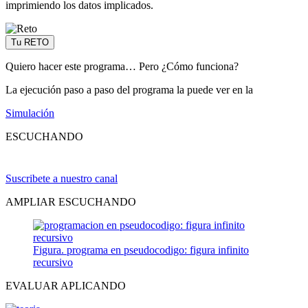
imprimiendo los datos implicados.
Tu RETO
Quiero hacer este programa… Pero ¿Cómo funciona?
La ejecución paso a paso del programa la puede ver en la
Simulación
ESCUCHANDO
Suscribete a nuestro canal
AMPLIAR ESCUCHANDO
Figura. programa en pseudocodigo: figura infinito
recursivo
EVALUAR APLICANDO