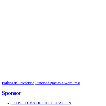
Política de Privacidad
Funciona gracias a WordPress
Sponsor
ECOSISTEMA DE LA EDUCACIÓN