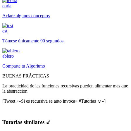
eoria
Aclare algunos conceptos
est
Tómese únicamente 90 segundos
ablero
Comparte tu Algoritmo
BUENAS PRÁCTICAS
La practicidad de las funciones recursivas pueden alimentar mas que
la abstraccion
[Tweet «»Si es recursiva se auto invoca» #Tutorias ☺»]
Tutorias similares ↙