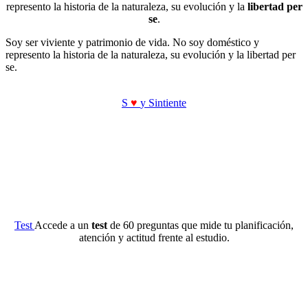
represento la historia de la naturaleza, su evolución y la
libertad per
se
.
Soy ser viviente y patrimonio de vida. No soy doméstico y
represento la historia de la naturaleza, su evolución y la libertad per
se.
S
♥
y Sintiente
Test
Accede a un
test
de 60 preguntas que mide tu planificación,
atención y actitud frente al estudio.