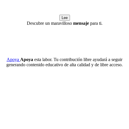
Lee
Descubre un maravilloso
mensaje
para ti.
Apoya
Apoya
esta labor. Tu contribución libre ayudará a seguir
generando contenido educativo de alta calidad y de libre acceso.