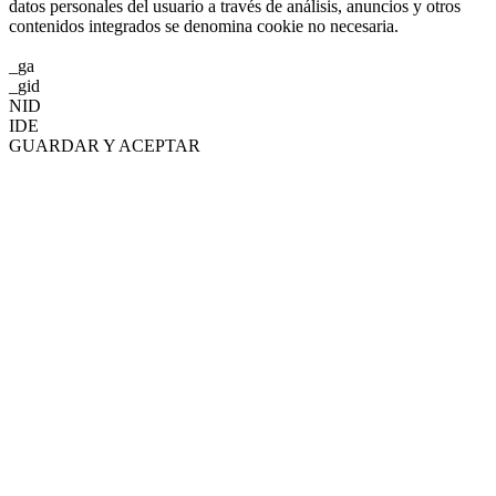
datos personales del usuario a través de análisis, anuncios y otros
contenidos integrados se denomina cookie no necesaria.
_ga
_gid
NID
IDE
GUARDAR Y ACEPTAR