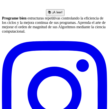
📚 ¡A leer!
Programe bien
estructuras repetitivas controlando la eficiencia de
los ciclos y la mejora continua de sus programas. Aprenda el arte de
mejorar el orden de magnitud de sus Algoritmos mediante la ciencia
computacional.