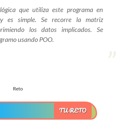
lógica que utiliza este programa en
y es simple. Se recorre la matriz
rimiendo los datos implicados. Se
gramo usando POO.
TU RETO