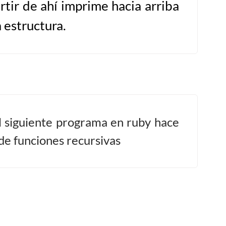
rtir de ahí imprime hacia arriba
 estructura.
l siguiente programa en ruby hace
de funciones recursivas