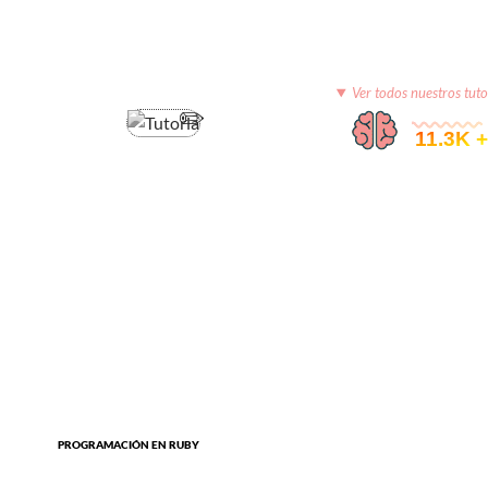
Ver todos nuestros tuto
© 11.3K +
PROGRAMACIÓN EN RUBY