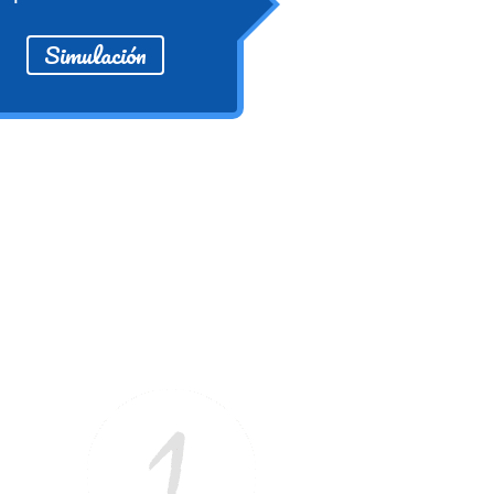
Simulación