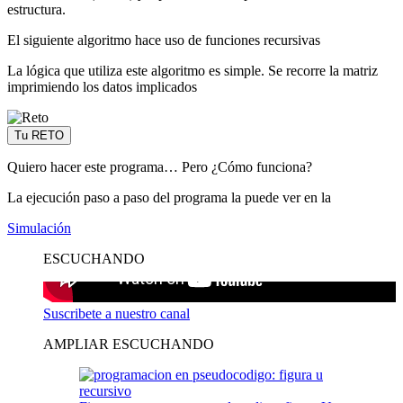
estructura.
El siguiente algoritmo hace uso de funciones recursivas
La lógica que utiliza este algoritmo es simple. Se recorre la matriz
imprimiendo los datos implicados
Tu RETO
Quiero hacer este programa… Pero ¿Cómo funciona?
La ejecución paso a paso del programa la puede ver en la
Simulación
ESCUCHANDO
Suscribete a nuestro canal
AMPLIAR ESCUCHANDO