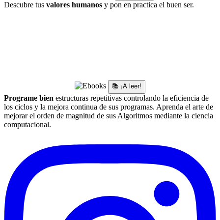
Descubre tus
valores humanos
y pon en practica el buen ser.
📚 ¡A leer!
Programe bien
estructuras repetitivas controlando la eficiencia de
los ciclos y la mejora continua de sus programas. Aprenda el arte de
mejorar el orden de magnitud de sus Algoritmos mediante la ciencia
computacional.