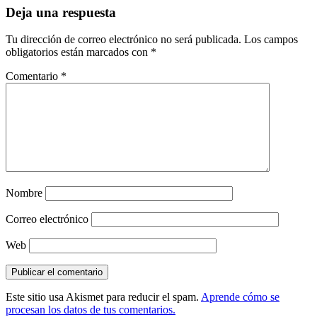
Deja una respuesta
Tu dirección de correo electrónico no será publicada.
Los campos
obligatorios están marcados con
*
Comentario
*
Nombre
Correo electrónico
Web
Este sitio usa Akismet para reducir el spam.
Aprende cómo se
procesan los datos de tus comentarios.