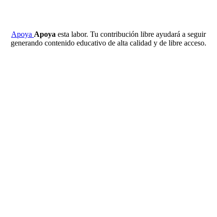
Apoya
Apoya
esta labor. Tu contribución libre ayudará a seguir
generando contenido educativo de alta calidad y de libre acceso.