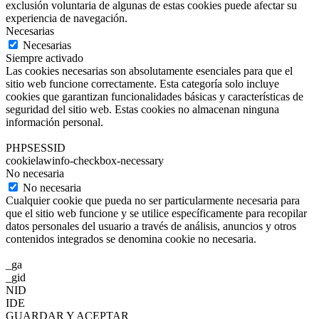
exclusión voluntaria de algunas de estas cookies puede afectar su
experiencia de navegación.
Necesarias
Necesarias
Siempre activado
Las cookies necesarias son absolutamente esenciales para que el
sitio web funcione correctamente. Esta categoría solo incluye
cookies que garantizan funcionalidades básicas y características de
seguridad del sitio web. Estas cookies no almacenan ninguna
información personal.
PHPSESSID
cookielawinfo-checkbox-necessary
No necesaria
No necesaria
Cualquier cookie que pueda no ser particularmente necesaria para
que el sitio web funcione y se utilice específicamente para recopilar
datos personales del usuario a través de análisis, anuncios y otros
contenidos integrados se denomina cookie no necesaria.
_ga
_gid
NID
IDE
GUARDAR Y ACEPTAR