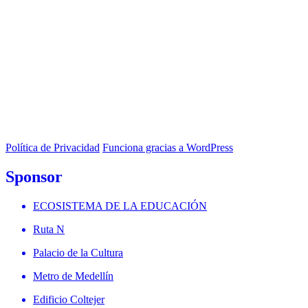
Política de Privacidad
Funciona gracias a WordPress
Sponsor
ECOSISTEMA DE LA EDUCACIÓN
Ruta N
Palacio de la Cultura
Metro de Medellín
Edificio Coltejer