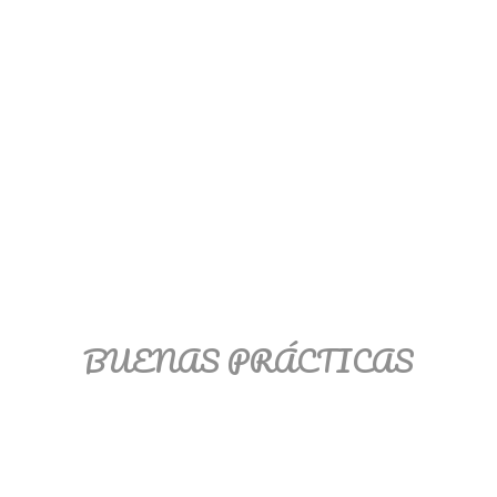
BUENAS PRÁCTICAS