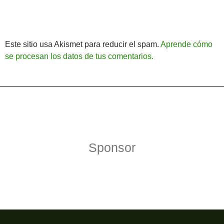
Este sitio usa Akismet para reducir el spam.
Aprende cómo
se procesan los datos de tus comentarios.
Política de Privacidad
Funciona gracias a WordPress
Sponsor