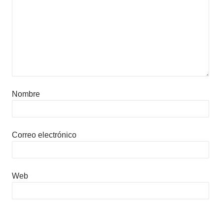
Nombre
Correo electrónico
Web