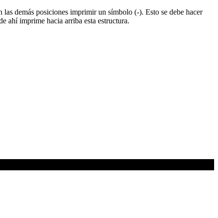
en las demás posiciones imprimir un símbolo (-). Esto se debe hacer
 ahí imprime hacia arriba esta estructura.