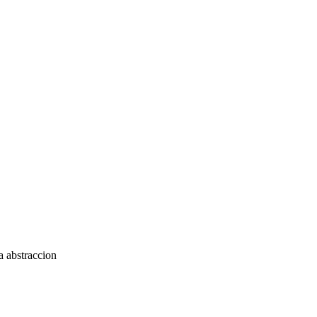
a abstraccion