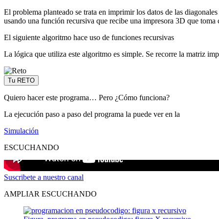
El problema planteado se trata en imprimir los datos de las diagonale
usando una función recursiva que recibe una impresora 3D que toma com
El siguiente algoritmo hace uso de funciones recursivas
La lógica que utiliza este algoritmo es simple. Se recorre la matriz i
Tu RETO
Quiero hacer este programa… Pero ¿Cómo funciona?
La ejecución paso a paso del programa la puede ver en la
Simulación
ESCUCHANDO
Suscribete a nuestro canal
AMPLIAR ESCUCHANDO