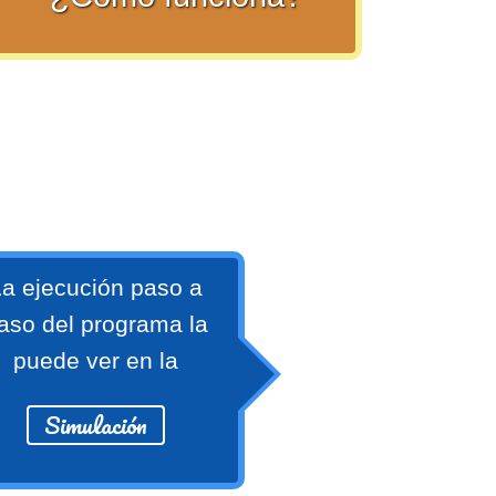
a ejecución paso a
aso del programa la
puede ver en la
Simulación