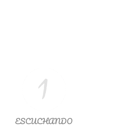
ESCUCHANDO