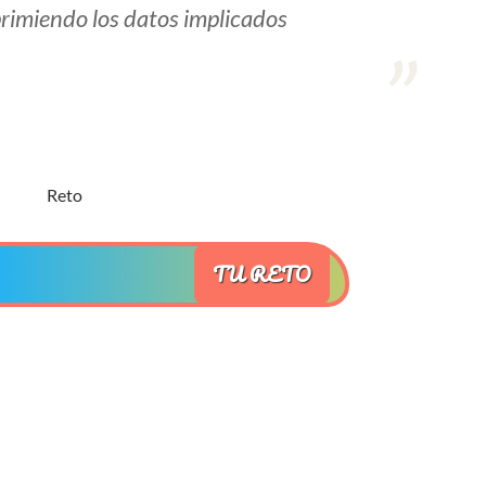
rimiendo los datos implicados
TU RETO