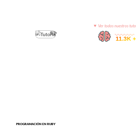
Ver todos nuestros tuto
© 11.3K +
PROGRAMACIÓN EN RUBY