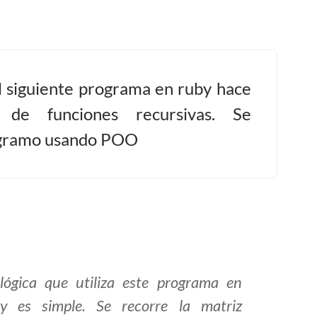
l siguiente programa en ruby hace
 de funciones recursivas. Se
gramo usando POO
lógica que utiliza este programa en
y es simple. Se recorre la matriz