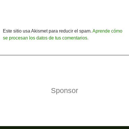
Este sitio usa Akismet para reducir el spam.
Aprende cómo
se procesan los datos de tus comentarios.
Política de Privacidad
Funciona gracias a WordPress
Sponsor