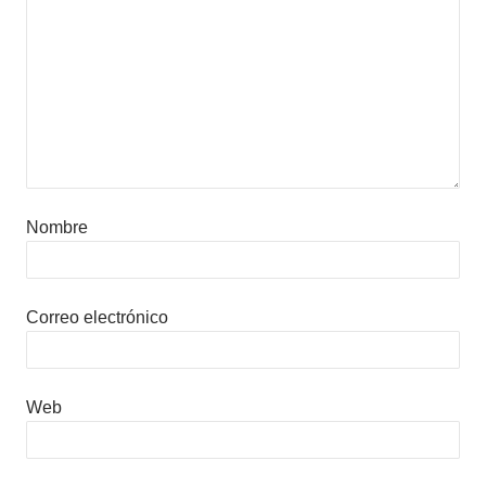
Nombre
Correo electrónico
Web