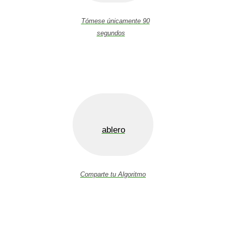
Tómese únicamente 90
segundos
ablero
Comparte tu Algoritmo