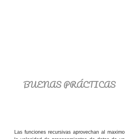
BUENAS PRÁCTICAS
Las funciones recursivas aprovechan al maximo