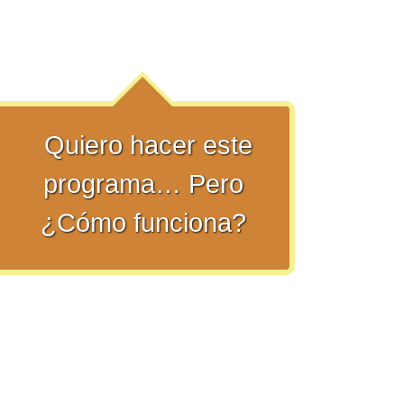
Quiero hacer este
programa… Pero
¿Cómo funciona?