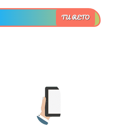
TU RETO