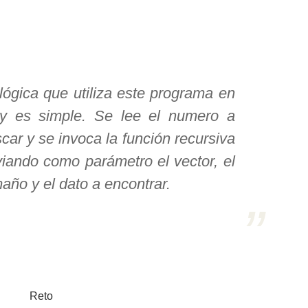
lógica que utiliza este programa en
by es simple. Se lee el numero a
car y se invoca la función recursiva
iando como parámetro el vector, el
año y el dato a encontrar.