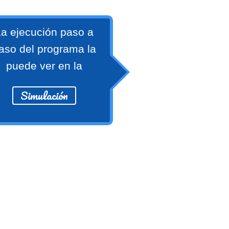
a ejecución paso a
aso del programa la
puede ver en la
Simulación