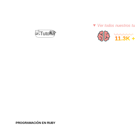
Ver todos nuestros tu
© 11.3K +
PROGRAMACIÓN EN RUBY