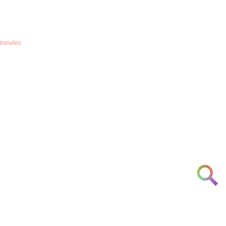
toriales