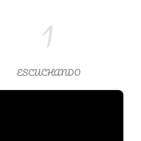
ESCUCHANDO