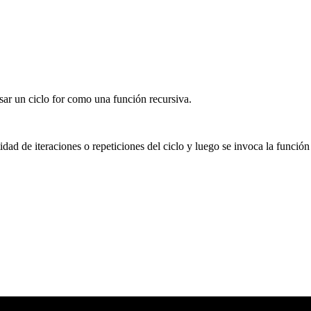
sar un ciclo for como una función recursiva.
dad de iteraciones o repeticiones del ciclo y luego se invoca la función 