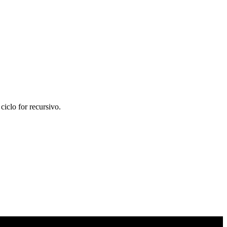
ciclo for recursivo.