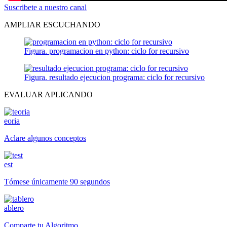
Suscribete a nuestro canal
AMPLIAR ESCUCHANDO
Figura. programacion en python: ciclo for recursivo
Figura. resultado ejecucion programa: ciclo for recursivo
EVALUAR APLICANDO
eoria
Aclare algunos conceptos
est
Tómese únicamente 90 segundos
ablero
Comparte tu Algoritmo