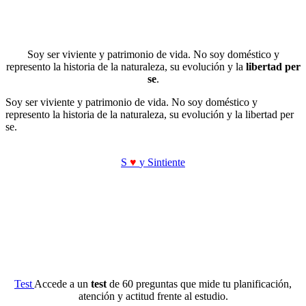
Soy ser viviente y patrimonio de vida. No soy doméstico y
represento la historia de la naturaleza, su evolución y la
libertad per
se
.
Soy ser viviente y patrimonio de vida. No soy doméstico y
represento la historia de la naturaleza, su evolución y la libertad per
se.
S
♥
y Sintiente
Test
Accede a un
test
de 60 preguntas que mide tu planificación,
atención y actitud frente al estudio.