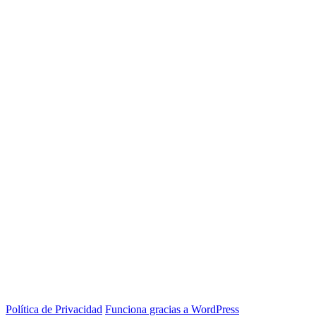
Política de Privacidad
Funciona gracias a WordPress