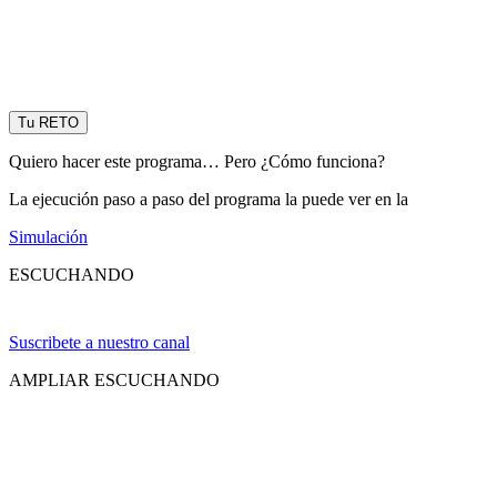
Tu RETO
Quiero hacer este programa… Pero ¿Cómo funciona?
La ejecución paso a paso del programa la puede ver en la
Simulación
ESCUCHANDO
Suscribete a nuestro canal
AMPLIAR ESCUCHANDO