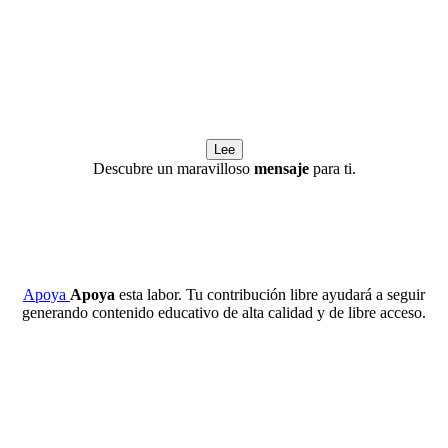
Lee
Descubre un maravilloso
mensaje
para ti.
Apoya
Apoya
esta labor. Tu contribución libre ayudará a seguir
generando contenido educativo de alta calidad y de libre acceso.