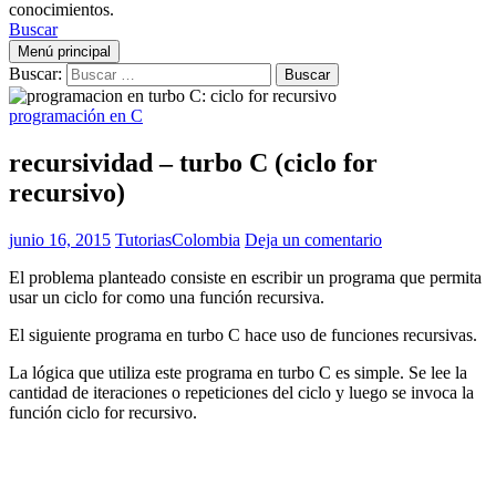
conocimientos.
Buscar
Menú principal
Buscar:
programación en C
recursividad – turbo C (ciclo for
recursivo)
junio 16, 2015
TutoriasColombia
Deja un comentario
El problema planteado consiste en escribir un programa que permita
usar un ciclo for como una función recursiva.
El siguiente programa en turbo C hace uso de funciones recursivas.
La lógica que utiliza este programa en turbo C es simple. Se lee la
cantidad de iteraciones o repeticiones del ciclo y luego se invoca la
función ciclo for recursivo.