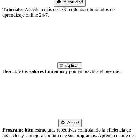
🎓 ¡A estudiar!
Tutoriales
Accede a más de 189 modulos/submodulos de
aprendizaje online 24/7.
🤝 ¡Aplicar!
Descubre tus
valores humanos
y pon en practica el buen ser.
📚 ¡A leer!
Programe bien
estructuras repetitivas controlando la eficiencia de
los ciclos y la mejora continua de sus programas. Aprenda el arte de