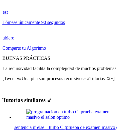
est
Tómese únicamente 90 segundos
ablero
Comparte tu Algoritmo
BUENAS PRÁCTICAS
La recursividad facilita la complejidad de muchos problemas.
[Tweet «»Una pila son procesos recursivos» #Tutorias ☺»]
Tutorias similares ↙
sentencia if-else – turbo C (prueba de examen masivo)