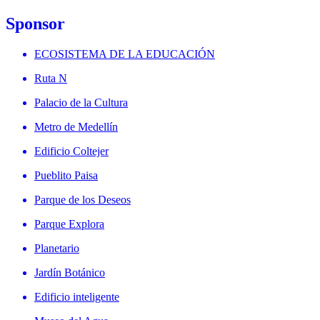
Sponsor
ECOSISTEMA DE LA EDUCACIÓN
Ruta N
Palacio de la Cultura
Metro de Medellín
Edificio Coltejer
Pueblito Paisa
Parque de los Deseos
Parque Explora
Planetario
Jardín Botánico
Edificio inteligente