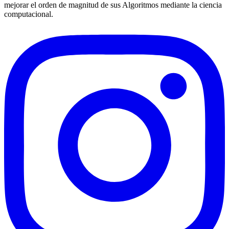
mejorar el orden de magnitud de sus Algoritmos mediante la ciencia
computacional.