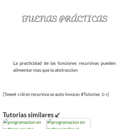
BUENAS PRÁCTICAS
La practicidad de las funciones recursivas pueden
alimentar mas que la abstraccion
[Tweet «»Si es recursiva se auto invoca» #Tutorias ☺»]
Tutorias similares ↙