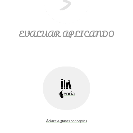
EVALUAR APLICANDO
eoria
Aclare algunos conceptos