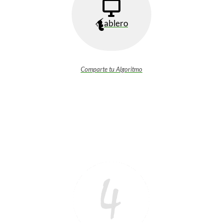
ablero
Comparte tu Algoritmo