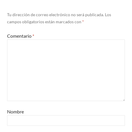
Tu dirección de correo electrónico no será publicada.
Los
campos obligatorios están marcados con
*
Comentario
*
Nombre